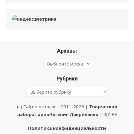
Архивы
Архивы
Рубрики
Рубрики
(с) Сайт о металле - 2011-2026 |
Творческая
лаборатория Евгения Лавриненко
| 001BE
Политика конфиденциальности