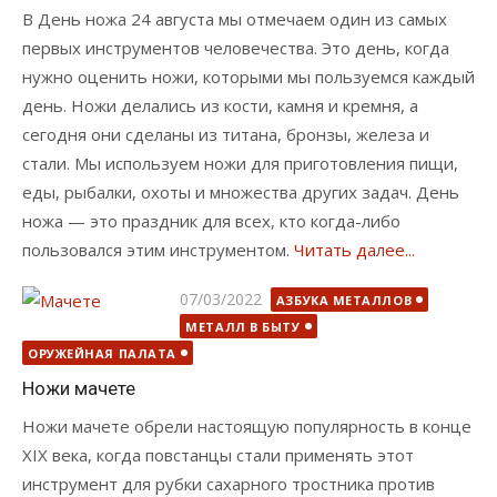
В День ножа 24 августа мы отмечаем один из самых
первых инструментов человечества. Это день, когда
нужно оценить ножи, которыми мы пользуемся каждый
день. Ножи делались из кости, камня и кремня, а
сегодня они сделаны из титана, бронзы, железа и
стали. Мы используем ножи для приготовления пищи,
еды, рыбалки, охоты и множества других задач. День
ножа — это праздник для всех, кто когда-либо
пользовался этим инструментом.
Читать далее...
Опубликовано
07/03/2022
АЗБУКА МЕТАЛЛОВ
МЕТАЛЛ В БЫТУ
ОРУЖЕЙНАЯ ПАЛАТА
Ножи мачете
Ножи мачете обрели настоящую популярность в конце
XIX века, когда повстанцы стали применять этот
инструмент для рубки сахарного тростника против