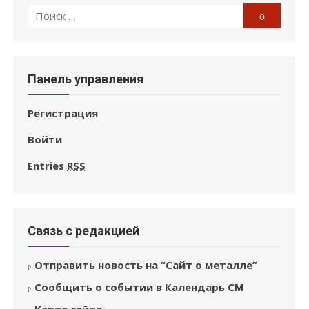
Поиск
Поиск
по:
Панель управления
Регистрация
Войти
Entries
RSS
Связь с редакцией
Отправить новость на “Сайт о металле”
Сообщить о событии в Календарь СМ