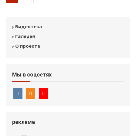
записей
Видеотека
Галерея
О проекте
Мы в соцсетях
реклама