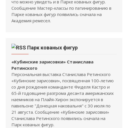
что можно увидеть и в Парке кованых фигур.
Сообщение Мастер-классы по патинированию в
Парке кованых фигур появились сначала на
Академия ремесел.
Парк кованых фигур
«Кубинские зарисовки» Станислава
Ретинского
Персональная выставка Станислава Ретинского
«Кубинские зарисовки», посвященная 100-летию
со дня рождения команданте Фиделя Кастро и
65-й годовщине разгрома десанта американских
наемников на Плайя-Хирон экспонируется в
павильоне "Донецкая наковальня" с 30 июля по
21 августа. Сообщение «Кубинские зарисовки»
Станислава Ретинского появились сначала на
Парк кованых фигур.