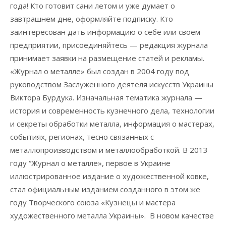
года! Кто готовит сани летом и уже думает о
завтрашнем дне, оформляйте подписку. Кто
заинтересован дать информацию о себе или своем
предприятии, присоединяйтесь — редакция журнала
принимает заявки на размещение статей и рекламы.
«Журнал о металле» был создан в 2004 году под
руководством Заслуженного деятеля искусств Украины
Виктора Бурдука. Изначальная тематика журнала —
история и современность кузнечного дела, технологии
и секреты обработки металла, информация о мастерах,
событиях, регионах, тесно связанных с
металлопроизводством и металлообработкой. В 2013
году “Журнал о металле», первое в Украине
иллюстрированное издание о художественной ковке,
стал официальным изданием созданного в этом же
году Творческого союза «Кузнецы и мастера
художественного металла Украины». В новом качестве