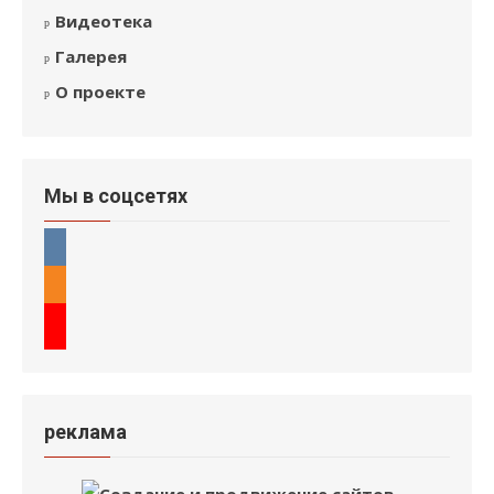
Видеотека
Галерея
О проекте
Мы в соцсетях
реклама