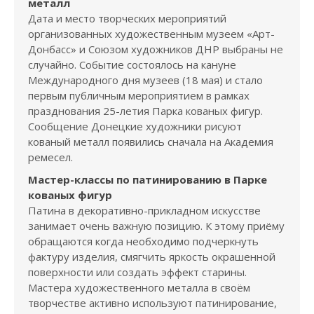
металл
Дата и место творческих мероприятий
организованных художественным музеем «Арт-
Донбасс» и Союзом художников ДНР выбраны не
случайно. Событие состоялось на кануне
Международного дня музеев (18 мая) и стало
первым публичным мероприятием в рамках
празднования 25-летия Парка кованых фигур.
Сообщение Донецкие художники рисуют
кованый металл появились сначала на Академия
ремесел.
Мастер-классы по патинированию в Парке
кованых фигур
Патина в декоративно-прикладном искусстве
занимает очень важную позицию. К этому приёму
обращаются когда необходимо подчеркнуть
фактуру изделия, смягчить яркость окрашенной
поверхности или создать эффект старины.
Мастера художественного металла в своём
творчестве активно используют патинирование,