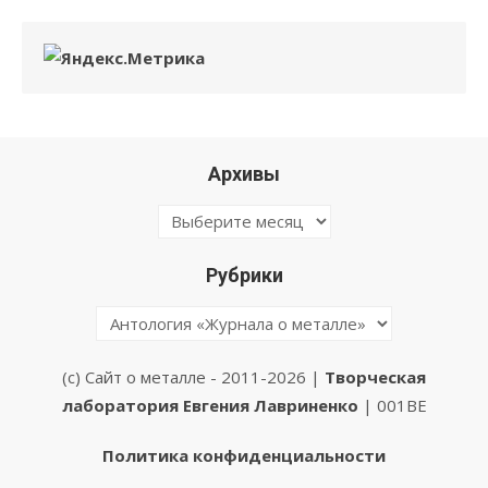
Архивы
Архивы
Рубрики
Рубрики
(с) Сайт о металле - 2011-2026 |
Творческая
лаборатория Евгения Лавриненко
| 001BE
Политика конфиденциальности