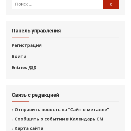
Поиск
Поиск
по:
Панель управления
Регистрация
Войти
Entries
RSS
Связь с редакцией
Отправить новость на “Сайт о металле”
Сообщить о событии в Календарь СМ
Карта сайта