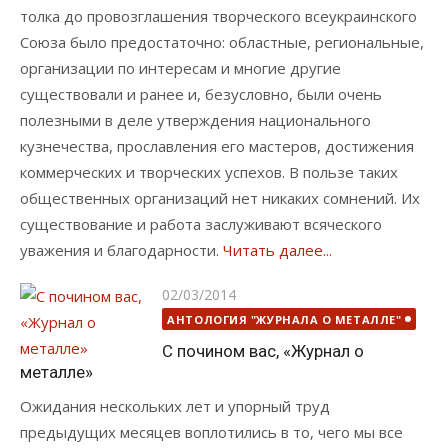
толка до провозглашения творческого всеукраинского
Союза было предостаточно: областные, региональные,
организации по интересам и многие другие
существовали и ранее и, безусловно, были очень
полезными в деле утверждения национального
кузнечества, прославления его мастеров, достижения
коммерческих и творческих успехов. В пользе таких
общественных организаций нет никаких сомнений. Их
существование и работа заслуживают всяческого
уважения и благодарности.
Читать далее...
Опубликовано
02/03/2014
АНТОЛОГИЯ "ЖУРНАЛА О МЕТАЛЛЕ"
С почином вас, «Журнал о
металле»
Ожидания нескольких лет и упорный труд
предыдущих месяцев воплотились в то, чего мы все