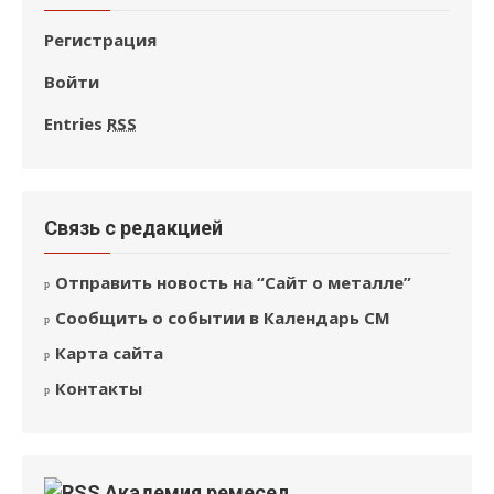
Регистрация
Войти
Entries
RSS
Связь с редакцией
Отправить новость на “Сайт о металле”
Сообщить о событии в Календарь СМ
Карта сайта
Контакты
Академия ремесел