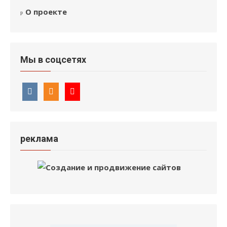
О проекте
Мы в соцсетях
реклама