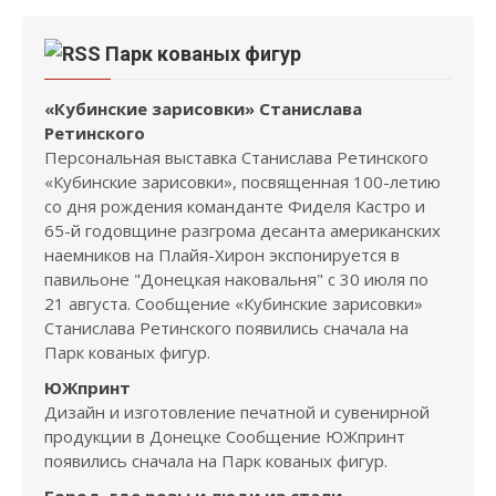
Парк кованых фигур
«Кубинские зарисовки» Станислава
Ретинского
Персональная выставка Станислава Ретинского
«Кубинские зарисовки», посвященная 100-летию
со дня рождения команданте Фиделя Кастро и
65-й годовщине разгрома десанта американских
наемников на Плайя-Хирон экспонируется в
павильоне "Донецкая наковальня" с 30 июля по
21 августа. Сообщение «Кубинские зарисовки»
Станислава Ретинского появились сначала на
Парк кованых фигур.
ЮЖпринт
Дизайн и изготовление печатной и сувенирной
продукции в Донецке Сообщение ЮЖпринт
появились сначала на Парк кованых фигур.