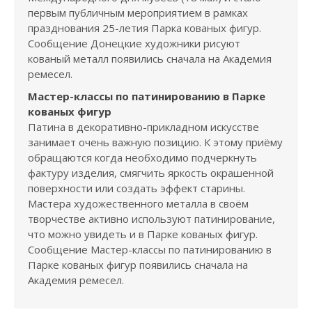
первым публичным мероприятием в рамках
празднования 25-летия Парка кованых фигур.
Сообщение Донецкие художники рисуют
кованый металл появились сначала на Академия
ремесел.
Мастер-классы по патинированию в Парке
кованых фигур
Патина в декоративно-прикладном искусстве
занимает очень важную позицию. К этому приёму
обращаются когда необходимо подчеркнуть
фактуру изделия, смягчить яркость окрашенной
поверхности или создать эффект старины.
Мастера художественного металла в своём
творчестве активно используют патинирование,
что можно увидеть и в Парке кованых фигур.
Сообщение Мастер-классы по патинированию в
Парке кованых фигур появились сначала на
Академия ремесел.