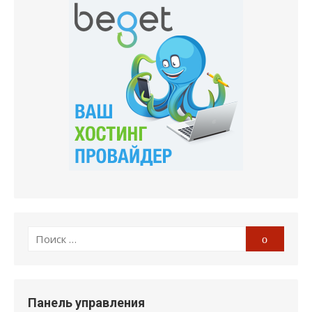
Поиск
Поиск
по:
Панель управления