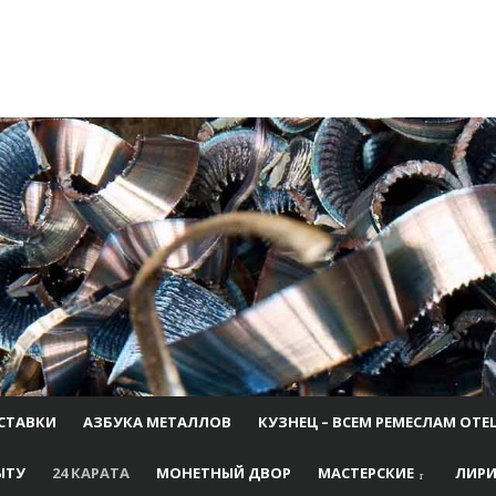
СТАВКИ
АЗБУКА МЕТАЛЛОВ
КУЗНЕЦ – ВСЕМ РЕМЕСЛАМ ОТЕ
ЫТУ
24 КАРАТА
МОНЕТНЫЙ ДВОР
МАСТЕРСКИЕ
ЛИРИ