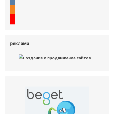
реклама