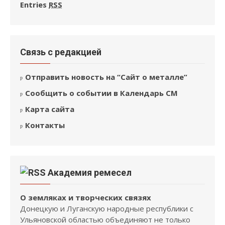
Entries
RSS
Связь с редакцией
Отправить новость на “Сайт о металле”
Сообщить о событии в Календарь СМ
Карта сайта
Контакты
Академия ремесел
О земляках и творческих связях
Донецкую и Луганскую народные республики с
Ульяновской областью объединяют не только