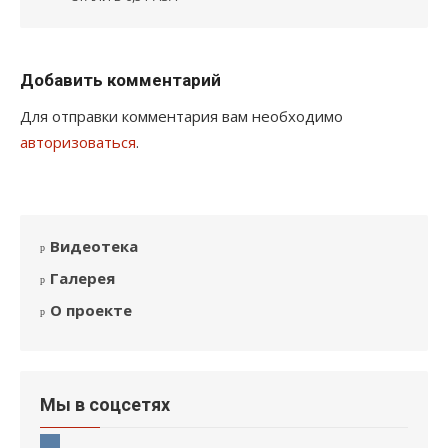
Добавить комментарий
Для отправки комментария вам необходимо
авторизоваться
.
Видеотека
Галерея
О проекте
Мы в соцсетях