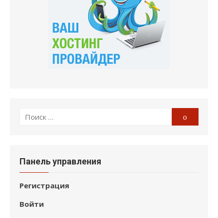
Поиск
Поиск
по:
Панель управления
Регистрация
Войти