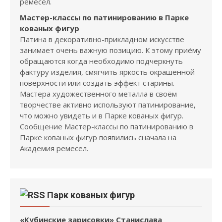
ремесел.
Мастер-классы по патинированию в Парке
кованых фигур
Патина в декоративно-прикладном искусстве
занимает очень важную позицию. К этому приёму
обращаются когда необходимо подчеркнуть
фактуру изделия, смягчить яркость окрашенной
поверхности или создать эффект старины.
Мастера художественного металла в своём
творчестве активно используют патинирование,
что можно увидеть и в Парке кованых фигур.
Сообщение Мастер-классы по патинированию в
Парке кованых фигур появились сначала на
Академия ремесел.
Парк кованых фигур
«Кубинские зарисовки» Станислава