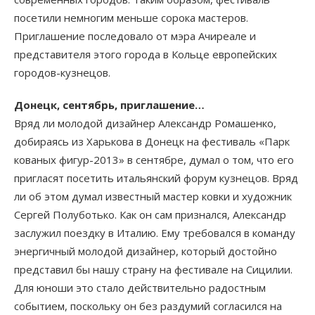
посетили немногим меньше сорока мастеров.
Приглашение последовало от мэра Ачиреале и
представителя этого города в Кольце европейских
городов-кузнецов.
Донецк, сентябрь, приглашение…
Вряд ли молодой дизайнер Александр Ромашенко,
добираясь из Харькова в Донецк на фестиваль «Парк
кованых фигур-2013» в сентябре, думал о том, что его
пригласят посетить итальянский форум кузнецов. Вряд
ли об этом думал известный мастер ковки и художник
Сергей Полуботько. Как он сам признался, Александр
заслужил поездку в Италию. Ему требовался в команду
энергичный молодой дизайнер, который достойно
представил бы нашу страну на фестивале на Сицилии.
Для юноши это стало действительно радостным
событием, поскольку он без раздумий согласился на