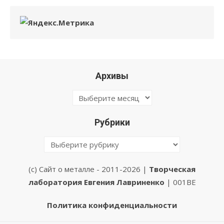
Архивы
Архивы
Рубрики
Рубрики
(с) Сайт о металле - 2011-2026 |
Творческая
лаборатория Евгения Лавриненко
| 001BE
Политика конфиденциальности