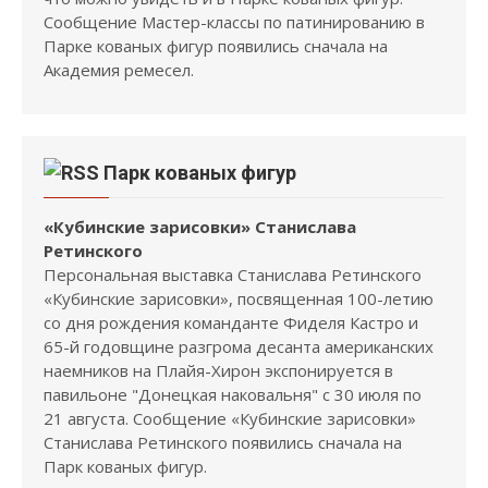
Сообщение Мастер-классы по патинированию в
Парке кованых фигур появились сначала на
Академия ремесел.
Парк кованых фигур
«Кубинские зарисовки» Станислава
Ретинского
Персональная выставка Станислава Ретинского
«Кубинские зарисовки», посвященная 100-летию
со дня рождения команданте Фиделя Кастро и
65-й годовщине разгрома десанта американских
наемников на Плайя-Хирон экспонируется в
павильоне "Донецкая наковальня" с 30 июля по
21 августа. Сообщение «Кубинские зарисовки»
Станислава Ретинского появились сначала на
Парк кованых фигур.