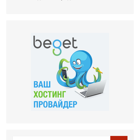
Поиск