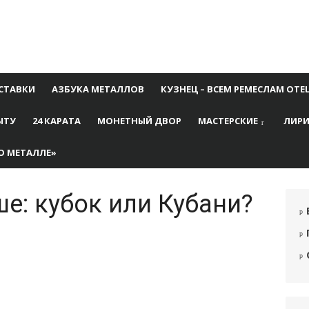
СТАВКИ
АЗБУКА МЕТАЛЛОВ
КУЗНЕЦ – ВСЕМ РЕМЕСЛАМ ОТЕ
ЫТУ
24 КАРАТА
МОНЕТНЫЙ ДВОР
МАСТЕРСКИЕ
ЛИРИ
О МЕТАЛЛЕ»
е: кубок или Кубани?