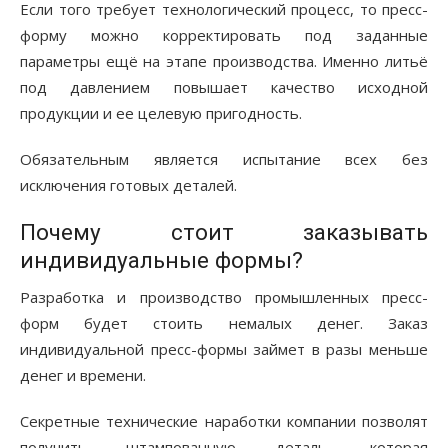
Если того требует технологический процесс, то пресс-
форму можно корректировать под заданные
параметры ещё на этапе производства. Именно литьё
под давлением повышает качество исходной
продукции и ее целевую пригодность.
Обязательным является испытание всех без
исключения готовых деталей.
Почему стоит заказывать
индивидуальные формы?
Разработка и производство промышленных пресс-
форм будет стоить немалых денег. Заказ
индивидуальной пресс-формы займет в разы меньше
денег и времени.
Секретные технические наработки компании позволят
получить штампованную деталь, которая