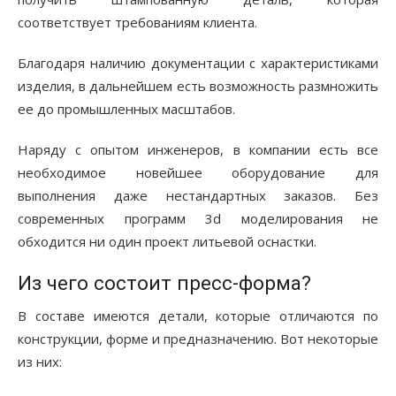
соответствует требованиям клиента.
Благодаря наличию документации с характеристиками
изделия, в дальнейшем есть возможность размножить
ее до промышленных масштабов.
Наряду с опытом инженеров, в компании есть все
необходимое новейшее оборудование для
выполнения даже нестандартных заказов. Без
современных программ 3d моделирования не
обходится ни один проект литьевой оснастки.
Из чего состоит пресс-форма?
В составе имеются детали, которые отличаются по
конструкции, форме и предназначению. Вот некоторые
из них: