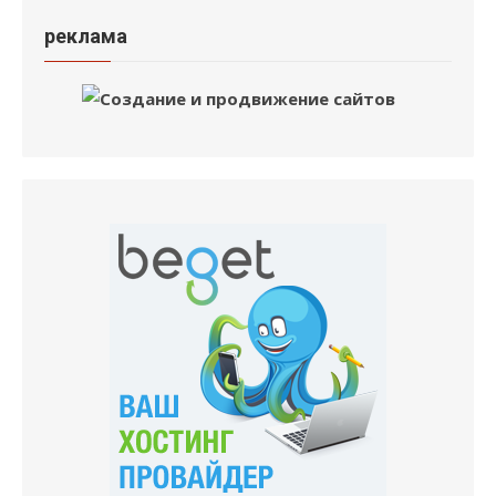
реклама