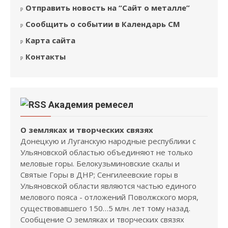
Отправить новость на “Сайт о металле”
Сообщить о событии в Календарь СМ
Карта сайта
Контакты
Академия ремесел
О земляках и творческих связях
Донецкую и Луганскую народные республики с
Ульяновской областью объединяют не только
меловые горы. Белокузьминовские скалы и
Святые Горы в ДНР; Сенгилеевские горы в
Ульяновской области являются частью единого
мелового пояса - отложений Поволжского моря,
существовавшего 150…5 млн. лет тому назад.
Сообщение О земляках и творческих связях