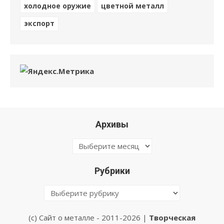
холодное оружие
цветной металл
экспорт
Архивы
Архивы
Рубрики
Рубрики
(с) Сайт о металле - 2011-2026 |
Творческая