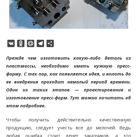
VK
Odnoklassniki
Mail.Ru
Telegram
Отправить
Прежде чем изготовить какую-либо деталь из
пластмассы, необходимо иметь нужную пресс-
форму. С тех пор, как появляется идея, и вплоть до
ее внедрения проходит немалый период времени.
Один из таких этапов — проектирование и
изготовление пресс-форм. Тут можно почитать об
этом подробнее.
Чтобы получить действительно качественную
продукцию, следует учесть все до мелочей. Ведь
любая ошибка стоит денег заказчиков, а это