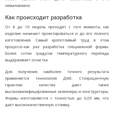
немаловажно.
Как происходит разработка
От 8 до 10 недель проходит с того момента, как
изделие начинает проектироваться и до его полного
изготовления. Самый кропотливый труд в этом
процессе-как раз разработка специальной формы.
Более сотни градусов температурного перепада
выдерживает оснастка.
Для получения наиболее точного результата
применяется технология ДМЕ. Стопроцентную
гарантию качества дают также
высококвалифицированные инженеры и конструкторы.
Формы изготовляются с точностью до 0,05 мм, что
даёт высококачественную отливку.