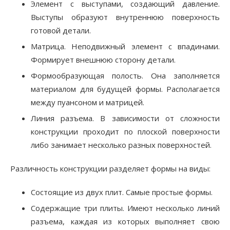
Элемент с выступами, создающий давление.
Выступы образуют внутреннюю поверхность
готовой детали.
Матрица. Неподвижный элемент с впадинами.
Формирует внешнюю сторону детали.
Формообразующая полость. Она заполняется
материалом для будущей формы. Располагается
между пуансоном и матрицей.
Линия разъема. В зависимости от сложности
конструкции проходит по плоской поверхности
либо занимает несколько разных поверхностей.
Различность конструкции разделяет формы на виды:
Состоящие из двух плит. Самые простые формы.
Содержащие три плиты. Имеют несколько линий
разъема, каждая из которых выполняет свою