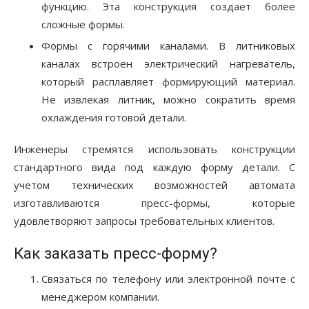
функцию. Эта конструкция создает более
сложные формы.
Формы с горячими каналами. В литниковых
каналах встроен электрический нагреватель,
который расплавляет формирующий материал.
Не извлекая литник, можно сократить время
охлаждения готовой детали.
Инженеры стремятся использовать конструкции
стандартного вида под каждую форму детали. С
учетом технических возможностей автомата
изготавливаются пресс-формы, которые
удовлетворяют запросы требовательных клиентов.
Как заказать пресс-форму?
Связаться по телефону или электронной почте с
менеджером компании.