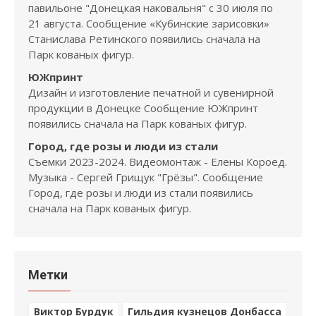
павильоне "Донецкая наковальня" с 30 июля по
21 августа. Сообщение «Кубинские зарисовки»
Станислава Ретинского появились сначала на
Парк кованых фигур.
ЮЖпринт
Дизайн и изготовление печатной и сувенирной
продукции в Донецке Сообщение ЮЖпринт
появились сначала на Парк кованых фигур.
Город, где розы и люди из стали
Съемки 2023-2024. Видеомонтаж - Елены Короед.
Музыка - Сергей Грищук "Грёзы". Сообщение
Город, где розы и люди из стали появились
сначала на Парк кованых фигур.
Метки
Виктор Бурдук
Гильдия кузнецов Донбасса