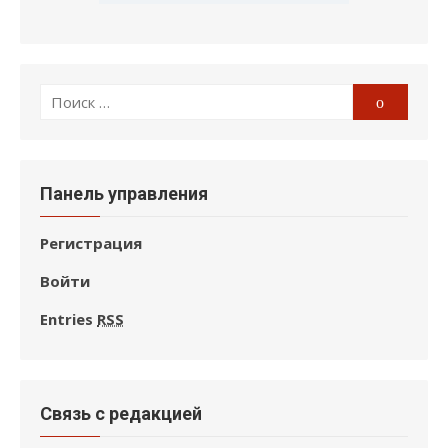
Поиск
Поиск
по:
Панель управления
Регистрация
Войти
Entries
RSS
Связь с редакцией