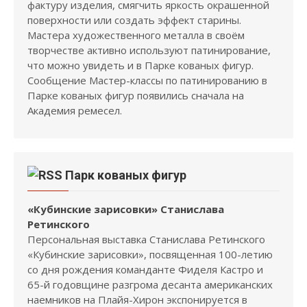
фактуру изделия, смягчить яркость окрашенной
поверхности или создать эффект старины.
Мастера художественного металла в своём
творчестве активно используют патинирование,
что можно увидеть и в Парке кованых фигур.
Сообщение Мастер-классы по патинированию в
Парке кованых фигур появились сначала на
Академия ремесел.
Парк кованых фигур
«Кубинские зарисовки» Станислава
Ретинского
Персональная выставка Станислава Ретинского
«Кубинские зарисовки», посвященная 100-летию
со дня рождения команданте Фиделя Кастро и
65-й годовщине разгрома десанта американских
наемников на Плайя-Хирон экспонируется в