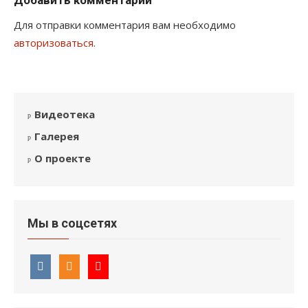
Добавить комментарий
Для отправки комментария вам необходимо
авторизоваться
.
Видеотека
Галерея
О проекте
Мы в соцсетях