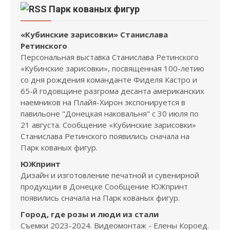
Парк кованых фигур
«Кубинские зарисовки» Станислава
Ретинского
Персональная выставка Станислава Ретинского
«Кубинские зарисовки», посвященная 100-летию
со дня рождения команданте Фиделя Кастро и
65-й годовщине разгрома десанта американских
наемников на Плайя-Хирон экспонируется в
павильоне "Донецкая наковальня" с 30 июля по
21 августа. Сообщение «Кубинские зарисовки»
Станислава Ретинского появились сначала на
Парк кованых фигур.
ЮЖпринт
Дизайн и изготовление печатной и сувенирной
продукции в Донецке Сообщение ЮЖпринт
появились сначала на Парк кованых фигур.
Город, где розы и люди из стали
Съемки 2023-2024. Видеомонтаж - Елены Короед.