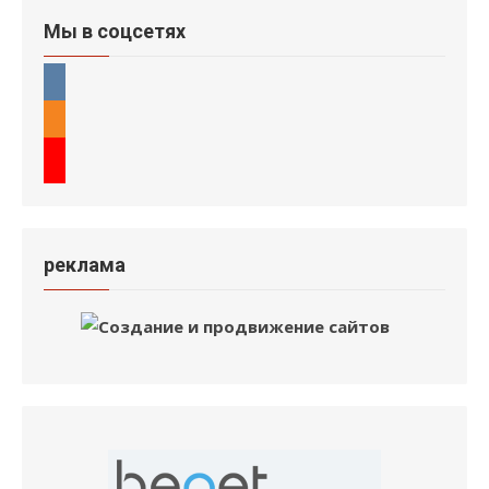
Мы в соцсетях
реклама