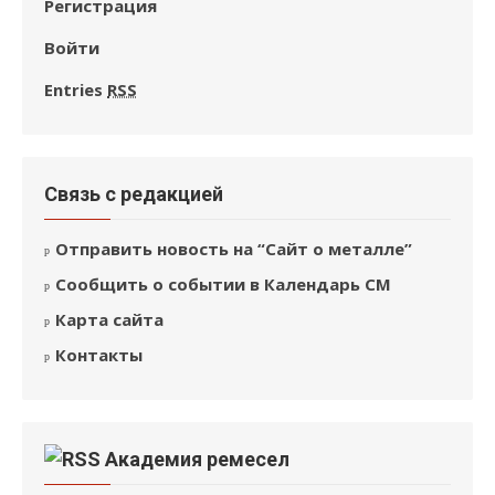
Регистрация
Войти
Entries
RSS
Связь с редакцией
Отправить новость на “Сайт о металле”
Сообщить о событии в Календарь СМ
Карта сайта
Контакты
Академия ремесел