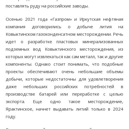
поставлять руду на российские заводы.
Осенью 2021 года «Газпром» и Иркутская нефтяная
компания договорились о добыче лития на
Ковыктинском газоконденсатном месторождении. Речь
идет о разработке пластовых минерализованных
подземных вод Ковыктинского месторождения, из
которых могут извлекаться как сам металл, так и другие
компоненты. Однако стоит понимать, что подобные
проекты обеспечивают очень небольшие объемы
добычи, которые недостаточны для удовлетворения
даже небольших российских потребностей в
производстве батарей или переработке с целью
экспорта. Еще одно такое месторождение,
Ярактинское, начнет выдавать литий только в 2024
году.