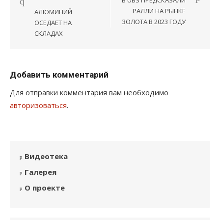
записям
РАЛЛИ НА РЫНКЕ
АЛЮМИНИЙ
ЗОЛОТА В 2023 ГОДУ
ОСЕДАЕТ НА
СКЛАДАХ
Добавить комментарий
Для отправки комментария вам необходимо
авторизоваться
.
Видеотека
Галерея
О проекте