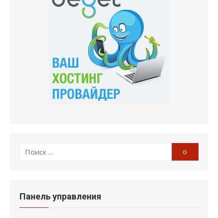
Поиск
Поиск
по:
Панель управления