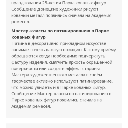
празднования 25-летия Парка кованых фигур.
Сообщение Донецкие художники рисуют
кованый металл появились сначала на Академия
ремесел.
Мастер-классы по патинированию в Парке
кованых фигур
Патина в декоративно-прикладном искусстве
занимает очень важную позицию. К этому приёму
обращаются когда необходимо подчеркнуть
фактуру изделия, смягчить яркость окрашенной
поверхности или создать эффект старины.
Мастера художественного металла в своём
творчестве активно используют патинирование,
что можно увидеть и в Парке кованых фигур.
Сообщение Мастер-классы по патинированию в
Парке кованых фигур появились сначала на
Академия ремесел.