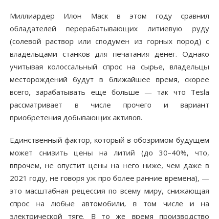
Миллиардер Илон Маск в этом году сравнил
обладателей перерабатывающих литиевую руду
(солевой раствор или сподумен из горных пород) с
владельцами станков для печатания денег. Однако
учитывая колоссальный спрос на сырье, владельцы
месторождений будут в ближайшее время, скорее
всего, зарабатывать еще больше — так что Tesla
рассматривает в числе прочего и вариант
приобретения добывающих активов.
Единственный фактор, который в обозримом будущем
может снизить цены на литий (до 30–40%, что,
впрочем, не опустит цены на него ниже, чем даже в
2021 году, не говоря уж про более ранние времена), —
это масштабная рецессия по всему миру, снижающая
спрос на любые автомобили, в том числе и на
электрической тяге. В то же время производство