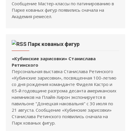
Сообщение Мастер-классы по патинированию в
Парке кованых фигур появились сначала на
Академия ремесел.
Парк кованых фигур
«Кубинские зарисовки» Станислава
Ретинского
Персональная выставка Станислава Ретинского
«Кубинские зарисовки», посвященная 100-летию
со дня рождения команданте Фиделя Кастро и
65-й годовщине разгрома десанта американских
наемников на Плайя-Хирон экспонируется в
павильоне "Донецкая наковальня" с 30 июля по
21 августа. Сообщение «Кубинские зарисовки»
Станислава Ретинского появились сначала на
Парк кованых фигур.