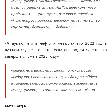
«суперциклом», часть сверхдоходов изымать. Речь
идет о привязке ставки НДПИ к цене конечного
продукта», — цитирует Сазанова Интерфакс.
«Пока вопрос прорабатывается, правительство
еще не определилось», — добавил он.
«Я думаю, что в нефти и металлах это 2022 год в
лучшем случае. То есть, если он продлится еще, то
завершится уже в 2022 году».
«Сейчас на рынках происходит отскок после
локдаунов. Соответственно, когда произойдет
насыщение спроса, можно ожидать завершение
«суперциклов», — считает замглавы Минфина.
MetalTorg.Ru