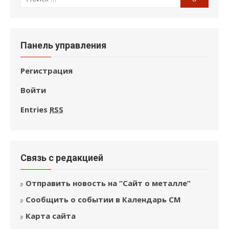
по:
Панель управления
Регистрация
Войти
Entries
RSS
Связь с редакцией
Отправить новость на “Сайт о металле”
Сообщить о событии в Календарь СМ
Карта сайта