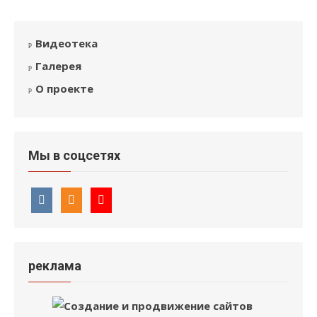
Видеотека
Галерея
О проекте
Мы в соцсетях
реклама