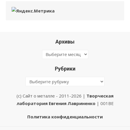
Архивы
Архивы
Рубрики
Рубрики
(с) Сайт о металле - 2011-2026 |
Творческая
лаборатория Евгения Лавриненко
| 001BE
Политика конфиденциальности