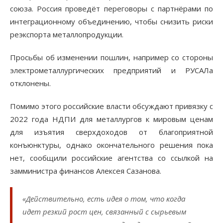
союза. Россия проведёт переговоры с партнёрами по
интеграционному объединению, чтобы снизить риски
реэкспорта металлопродукции.
Просьбы об изменении пошлин, например со стороны
электрометаллургических предприятий и РУСАЛа
отклонены.
Помимо этого российские власти обсуждают привязку с
2022 года НДПИ для металлургов к мировым ценам
для изъятия сверхдоходов от благоприятной
конъюнктуры, однако окончательного решения пока
нет, сообщили российские агентства со ссылкой на
замминистра финансов Алексея Сазанова.
«Действительно, есть идея о том, что когда
идет резкий рост цен, связанный с сырьевым