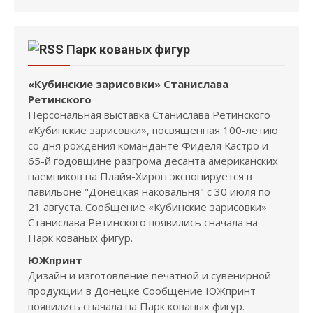
Парк кованых фигур
«Кубинские зарисовки» Станислава
Ретинского
Персональная выставка Станислава Ретинского
«Кубинские зарисовки», посвященная 100-летию
со дня рождения команданте Фиделя Кастро и
65-й годовщине разгрома десанта американских
наемников на Плайя-Хирон экспонируется в
павильоне "Донецкая наковальня" с 30 июля по
21 августа. Сообщение «Кубинские зарисовки»
Станислава Ретинского появились сначала на
Парк кованых фигур.
ЮЖпринт
Дизайн и изготовление печатной и сувенирной
продукции в Донецке Сообщение ЮЖпринт
появились сначала на Парк кованых фигур.