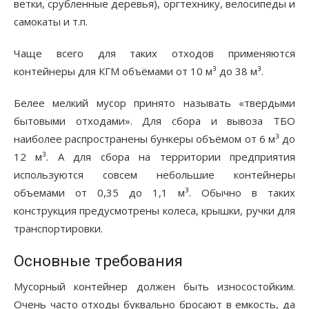
ветки, срубленные деревья), оргтехнику, велосипеды и
самокаты и т.п.
Чаще всего для таких отходов применяются
контейнеры для КГМ объёмами от 10 м³ до 38 м³.
Белее мелкий мусор принято называть «твердыми
бытовыми отходами». Для сбора и вывоза ТБО
наиболее распространены бункеры объёмом от 6 м³ до
12 м³. А для сбора на территории предприятия
используются совсем небольшие контейнеры
объемами от 0,35 до 1,1 м³. Обычно в таких
конструкция предусмотрены колеса, крышки, ручки для
транспортировки.
Основные требования
Мусорный контейнер должен быть износостойким.
Очень часто отходы буквально бросают в емкость, да