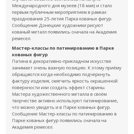
Международного дня музеев (18 мая) и стало
первым публичным мероприятием в рамках
празднования 25-летия Парка кованых фигур.
Сообщение Донецкие художники рисуют
кованый металл появились сначала на Академия
ремесел.
Мастер-классы по патинированию в Парке
кованых фигур
Патина в декоративно-прикладном искусстве
занимает очень важную позицию. К этому приёму
обращаются когда необходимо подчеркнуть
фактуру изделия, смягчить яркость окрашенной
поверхности или создать эффект старины.
Мастера художественного металла в своём
творчестве активно используют патинирование,
что можно увидеть и в Парке кованых фигур.
Сообщение Мастер-классы по патинированию в
Парке кованых фигур появились сначала на
Академия ремесел.