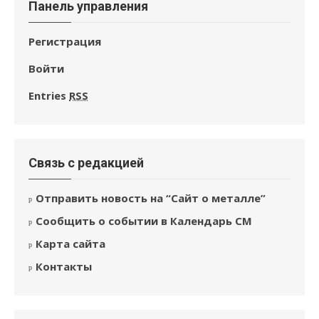
Панель управления
Регистрация
Войти
Entries
RSS
Связь с редакцией
Отправить новость на “Сайт о металле”
Сообщить о событии в Календарь СМ
Карта сайта
Контакты