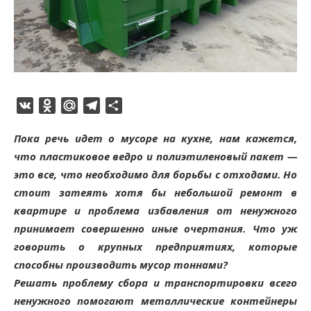
VK
Odnoklassniki
Mail.Ru
Telegram
Отправить
Пока речь идет о мусоре на кухне, нам кажется,
что пластиковое ведро и полиэтиленовый пакет —
это все, что необходимо для борьбы с отходами. Но
стоит затеять хотя бы небольшой ремонт в
квартире и проблема избавления от ненужного
принимает совершенно иные очертания. Что уж
говорить о крупных предприятиях, которые
способны производить мусор тоннами?
Решать проблему сбора и транспортировки всего
ненужного помогают металлические контейнеры