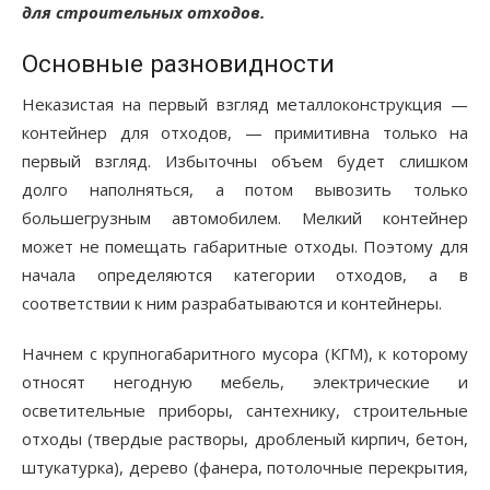
для строительных отходов.
Основные разновидности
Неказистая на первый взгляд металлоконструкция —
контейнер для отходов, — примитивна только на
первый взгляд. Избыточны объем будет слишком
долго наполняться, а потом вывозить только
большегрузным автомобилем. Мелкий контейнер
может не помещать габаритные отходы. Поэтому для
начала определяются категории отходов, а в
соответствии к ним разрабатываются и контейнеры.
Начнем с крупногабаритного мусора (КГМ), к которому
относят негодную мебель, электрические и
осветительные приборы, сантехнику, строительные
отходы (твердые растворы, дробленый кирпич, бетон,
штукатурка), дерево (фанера, потолочные перекрытия,