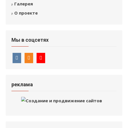
Галерея
О проекте
Мы в соцсетях
реклама