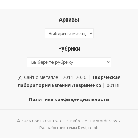
Архивы
Архивы
Рубрики
Рубрики
(с) Сайт о металле - 2011-2026 |
Творческая
лаборатория Евгения Лавриненко
| 001BE
Политика конфиденциальности
© 2026 САЙТ О МЕТАЛЛЕ
/
Работает на WordPress
/
Разработчик темы Design Lab