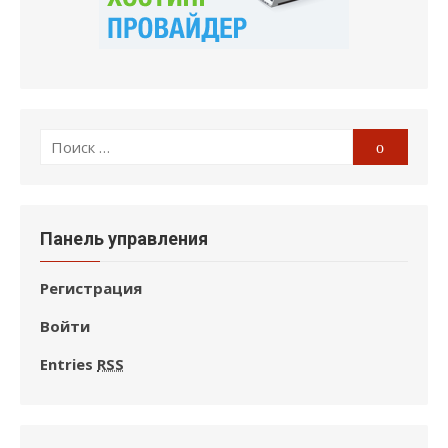
Поиск
Поиск
по:
Панель управления
Регистрация
Войти
Entries
RSS