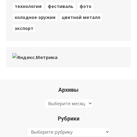
технология
фестиваль
фото
холодное оружие
цветной металл
экспорт
Архивы
Архивы
Рубрики
Рубрики