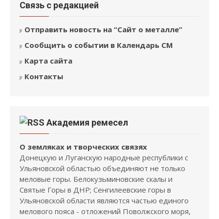
Связь с редакцией
Отправить новость на “Сайт о металле”
Сообщить о событии в Календарь СМ
Карта сайта
Контакты
Академия ремесел
О земляках и творческих связях
Донецкую и Луганскую народные республики с
Ульяновской областью объединяют не только
меловые горы. Белокузьминовские скалы и
Святые Горы в ДНР; Сенгилеевские горы в
Ульяновской области являются частью единого
мелового пояса - отложений Поволжского моря,