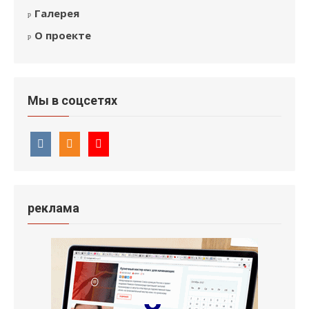
Галерея
О проекте
Мы в соцсетях
реклама