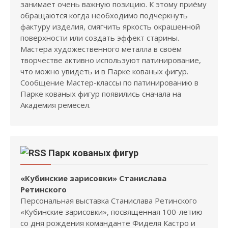
занимает очень важную позицию. К этому приёму
обращаются когда необходимо подчеркнуть
фактуру изделия, смягчить яркость окрашенной
поверхности или создать эффект старины.
Мастера художественного металла в своём
творчестве активно используют патинирование,
что можно увидеть и в Парке кованых фигур.
Сообщение Мастер-классы по патинированию в
Парке кованых фигур появились сначала на
Академия ремесел.
Парк кованых фигур
«Кубинские зарисовки» Станислава
Ретинского
Персональная выставка Станислава Ретинского
«Кубинские зарисовки», посвященная 100-летию
со дня рождения команданте Фиделя Кастро и