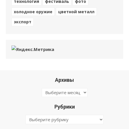
технология
фестиваль
фото
холодное оружие
цветной металл
экспорт
Архивы
Архивы
Рубрики
Рубрики