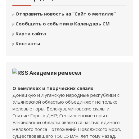
Отправить новость на “Сайт о металле”
Сообщить о событии в Календарь СМ
Карта сайта
Контакты
Академия ремесел
О земляках и творческих связях
Донецкую и Луганскую народные республики с
Ульяновской областью объединяют не только
меловые горы. Белокузьминовские скалы и
Святые Горы в ДНР; Сенгилеевские горы в
Ульяновской области являются частью единого
мелового пояса - отложений Поволжского моря,
существовавшего 150…5 млн. лет тому назад.