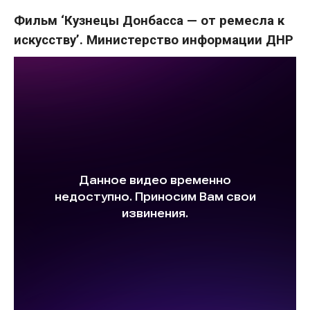
Фильм ‘Кузнецы Донбасса — от ремесла к
искусству’. Министерство информации ДНР