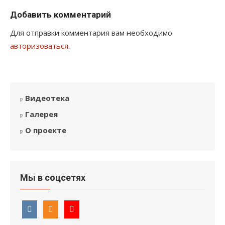
Добавить комментарий
Для отправки комментария вам необходимо
авторизоваться
.
Видеотека
Галерея
О проекте
Мы в соцсетях