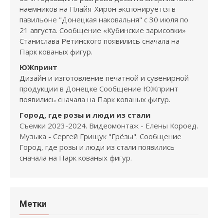
наемников на Плайя-Хирон экспонируется в
павильоне "Донецкая наковальня" с 30 июля по
21 августа. Сообщение «Кубинские зарисовки»
Станислава Ретинского появились сначала на
Парк кованых фигур.
ЮЖпринт
Дизайн и изготовление печатной и сувенирной
продукции в Донецке Сообщение ЮЖпринт
появились сначала на Парк кованых фигур.
Город, где розы и люди из стали
Съемки 2023-2024. Видеомонтаж - Елены Короед.
Музыка - Сергей Грищук "Грёзы". Сообщение
Город, где розы и люди из стали появились
сначала на Парк кованых фигур.
Метки