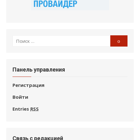
Поиск
Поиск
по:
Панель управления
Регистрация
Войти
Entries
RSS
Связь с редакцией