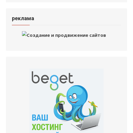
реклама