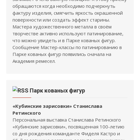
обращаются когда необходимо подчеркнуть
фактуру изделия, смягчить яркость окрашенной
поверхности или создать эффект старины.
Мастера художественного металла в своём
творчестве активно используют патинирование,
что можно увидеть и в Парке кованых фигур.
Сообщение Мастер-классы по патинированию в
Парке кованых фигур появились сначала на
Академия ремесел.
Парк кованых фигур
«Кубинские зарисовки» Станислава
Ретинского
Персональная выставка Станислава Ретинского
«Кубинские зарисовки», посвященная 100-летию
со дня рождения команданте Фиделя Кастро и