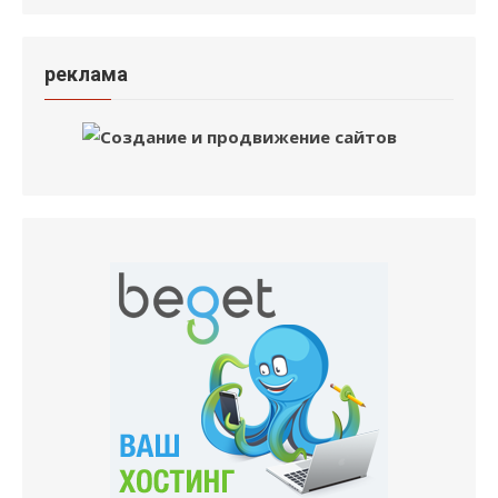
реклама