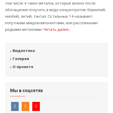
том числе 4 таких металла, которые можно после
обогащения получать в виде концентратов: бериллий,
ниобий, литий, тантал. Остальные 14 называют
попутными микрокомпонентами, или рассеянными
редкими металлами.
Читать далее...
Видеотека
Галерея
О проекте
Мы в соцсетях