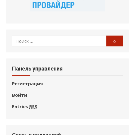
Поиск
Поиск
по:
Панель управления
Регистрация
Войти
Entries
RSS
Связь с редакцией