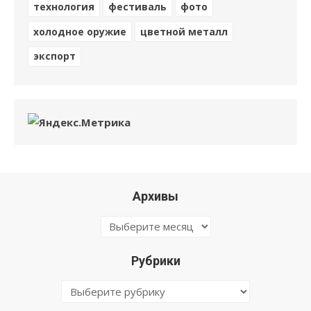
технология
фестиваль
фото
холодное оружие
цветной металл
экспорт
Архивы
Архивы
Рубрики
Рубрики