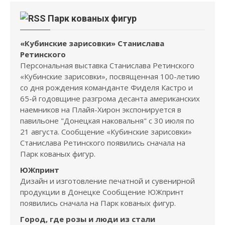
Парк кованых фигур
«Кубинские зарисовки» Станислава
Ретинского
Персональная выставка Станислава Ретинского
«Кубинские зарисовки», посвященная 100-летию
со дня рождения команданте Фиделя Кастро и
65-й годовщине разгрома десанта американских
наемников на Плайя-Хирон экспонируется в
павильоне "Донецкая наковальня" с 30 июля по
21 августа. Сообщение «Кубинские зарисовки»
Станислава Ретинского появились сначала на
Парк кованых фигур.
ЮЖпринт
Дизайн и изготовление печатной и сувенирной
продукции в Донецке Сообщение ЮЖпринт
появились сначала на Парк кованых фигур.
Город, где розы и люди из стали