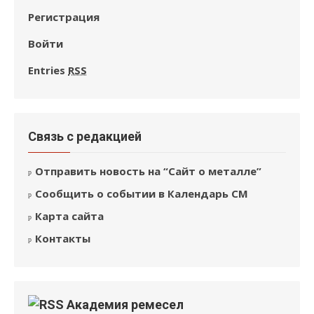
Регистрация
Войти
Entries
RSS
Связь с редакцией
Отправить новость на “Сайт о металле”
Сообщить о событии в Календарь СМ
Карта сайта
Контакты
Академия ремесел