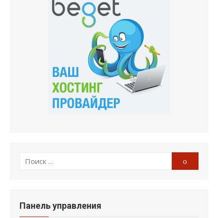
Поиск
Поиск
по:
Панель управления