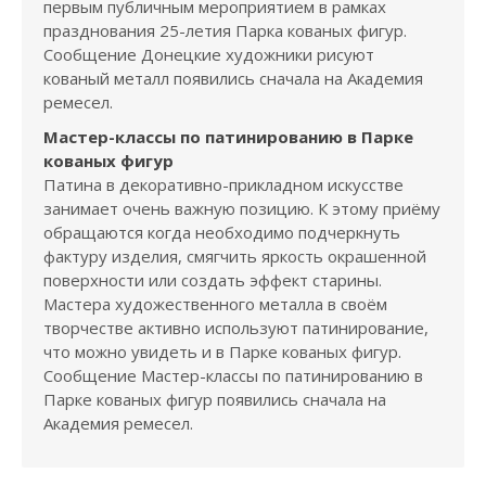
первым публичным мероприятием в рамках
празднования 25-летия Парка кованых фигур.
Сообщение Донецкие художники рисуют
кованый металл появились сначала на Академия
ремесел.
Мастер-классы по патинированию в Парке
кованых фигур
Патина в декоративно-прикладном искусстве
занимает очень важную позицию. К этому приёму
обращаются когда необходимо подчеркнуть
фактуру изделия, смягчить яркость окрашенной
поверхности или создать эффект старины.
Мастера художественного металла в своём
творчестве активно используют патинирование,
что можно увидеть и в Парке кованых фигур.
Сообщение Мастер-классы по патинированию в
Парке кованых фигур появились сначала на
Академия ремесел.