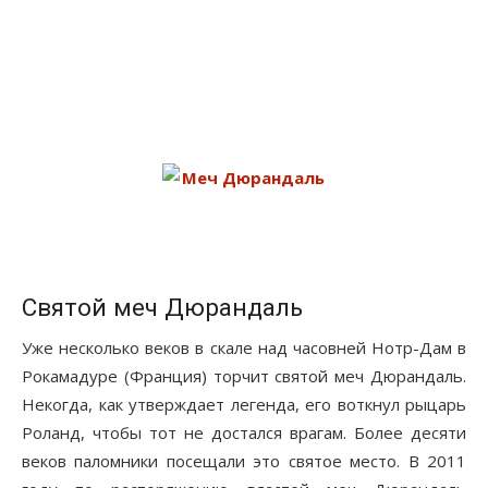
Святой меч Дюрандаль
Уже несколько веков в скале над часовней Нотр-Дам в
Рокамадуре (Франция) торчит святой меч Дюрандаль.
Некогда, как утверждает легенда, его воткнул рыцарь
Роланд, чтобы тот не достался врагам. Более десяти
веков паломники посещали это святое место. В 2011