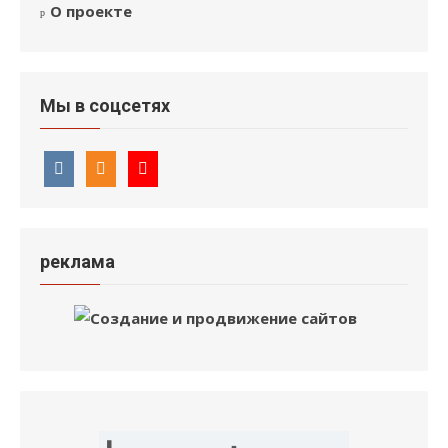
О проекте
Мы в соцсетях
реклама