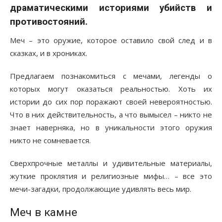
драматическими историями убийств и
противостояний.
Меч – это оружие, которое оставило свой след и в
сказках, и в хрониках.
Предлагаем познакомиться с мечами, легенды о
которых могут оказаться реальностью. Хоть их
истории до сих пор поражают своей невероятностью.
Что в них действительность, а что вымысел – никто не
знает наверняка, но в уникальности этого оружия
никто не сомневается.
Сверхпрочные металлы и удивительные материалы,
жуткие проклятия и религиозные мифы… – все это
мечи-загадки, продолжающие удивлять весь мир.
Меч в камне