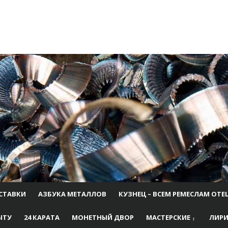
СТАВКИ
АЗБУКА МЕТАЛЛОВ
КУЗНЕЦ – ВСЕМ РЕМЕСЛАМ ОТЕ
ЫТУ
24 КАРАТА
МОНЕТНЫЙ ДВОР
МАСТЕРСКИЕ
ЛИРИ