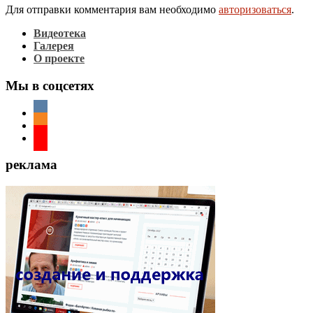
Для отправки комментария вам необходимо
авторизоваться
.
Видеотека
Галерея
О проекте
Мы в соцсетях
реклама