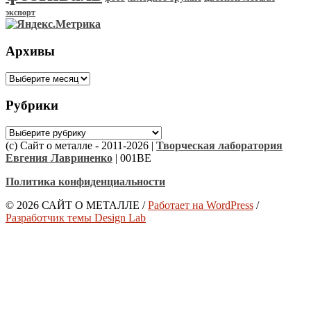
экспорт
Архивы
Архивы
Рубрики
Рубрики
(с) Сайт о металле - 2011-2026 |
Творческая лаборатория
Евгения Лавриненко
| 001BE
Политика конфиденциальности
© 2026 САЙТ О МЕТАЛЛЕ
/
Работает на WordPress
/
Разработчик темы Design Lab