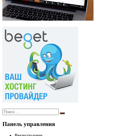
Поиск
Поиск
по:
Панель управления
Регистрация