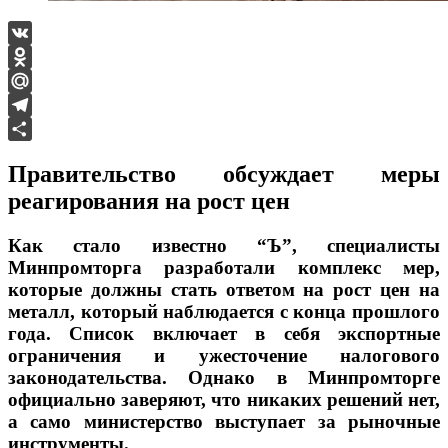
VK
Odnoklassniki
Mail.Ru
Telegram
Отправить
Правительство обсуждает меры
реагирования на рост цен
Как стало известно “Ъ”, специалисты
Минпромторга разработали комплекс мер,
которые должны стать ответом на рост цен на
металл, который наблюдается с конца прошлого
года. Список включает в себя экспортные
ограничения и ужесточение налогового
законодательства. Однако в Минпромторге
официально заверяют, что никаких решений нет,
а само министерство выступает за рыночные
инструменты.