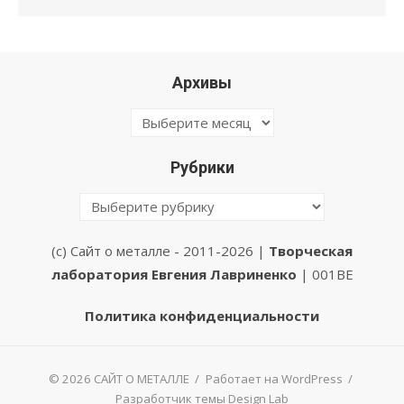
Архивы
Архивы
Рубрики
Рубрики
(с) Сайт о металле - 2011-2026 |
Творческая
лаборатория Евгения Лавриненко
| 001BE
Политика конфиденциальности
© 2026 САЙТ О МЕТАЛЛЕ
/
Работает на WordPress
/
Разработчик темы Design Lab