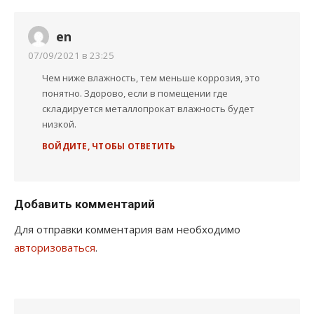
en
07/09/2021 в 23:25
Чем ниже влажность, тем меньше коррозия, это
понятно. Здорово, если в помещении где
складируется металлопрокат влажность будет
низкой.
ВОЙДИТЕ, ЧТОБЫ ОТВЕТИТЬ
Добавить комментарий
Для отправки комментария вам необходимо
авторизоваться
.