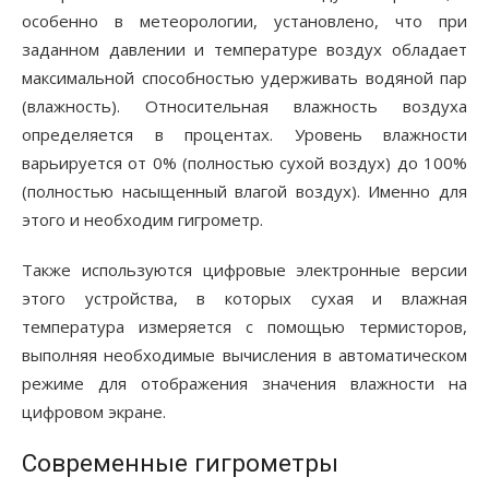
особенно в метеорологии, установлено, что при
заданном давлении и температуре воздух обладает
максимальной способностью удерживать водяной пар
(влажность). Относительная влажность воздуха
определяется в процентах. Уровень влажности
варьируется от 0% (полностью сухой воздух) до 100%
(полностью насыщенный влагой воздух). Именно для
этого и необходим гигрометр.
Также используются цифровые электронные версии
этого устройства, в которых сухая и влажная
температура измеряется с помощью термисторов,
выполняя необходимые вычисления в автоматическом
режиме для отображения значения влажности на
цифровом экране.
Современные гигрометры