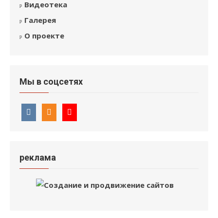
Видеотека
Галерея
О проекте
Мы в соцсетях
реклама