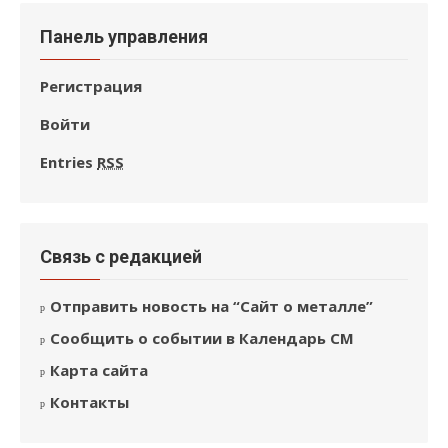
Панель управления
Регистрация
Войти
Entries
RSS
Связь с редакцией
Отправить новость на “Сайт о металле”
Сообщить о событии в Календарь СМ
Карта сайта
Контакты