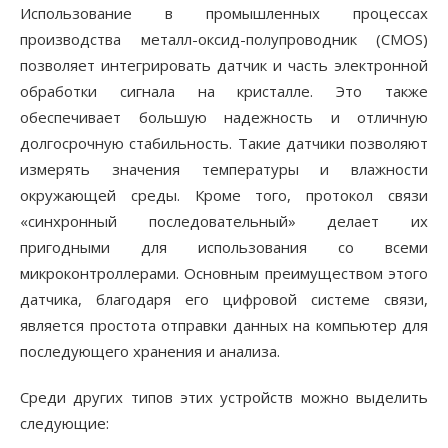
Использование в промышленных процессах
производства металл-оксид-полупроводник (CMOS)
позволяет интегрировать датчик и часть электронной
обработки сигнала на кристалле. Это также
обеспечивает большую надежность и отличную
долгосрочную стабильность. Такие датчики позволяют
измерять значения температуры и влажности
окружающей среды. Кроме того, протокол связи
«синхронный последовательный» делает их
пригодными для использования со всеми
микроконтроллерами. Основным преимуществом этого
датчика, благодаря его цифровой системе связи,
является простота отправки данных на компьютер для
последующего хранения и анализа.
Среди других типов этих устройств можно выделить
следующие: