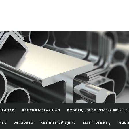
СТАВКИ
АЗБУКА МЕТАЛЛОВ
КУЗНЕЦ – ВСЕМ РЕМЕСЛАМ ОТЕ
ЫТУ
24 КАРАТА
МОНЕТНЫЙ ДВОР
МАСТЕРСКИЕ
ЛИРИ