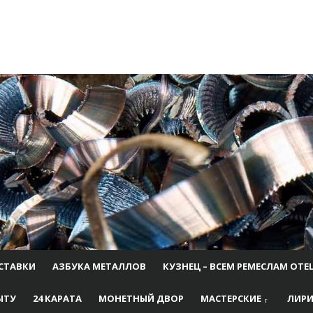
СТАВКИ
АЗБУКА МЕТАЛЛОВ
КУЗНЕЦ – ВСЕМ РЕМЕСЛАМ ОТЕ
ЫТУ
24 КАРАТА
МОНЕТНЫЙ ДВОР
МАСТЕРСКИЕ
ЛИРИ