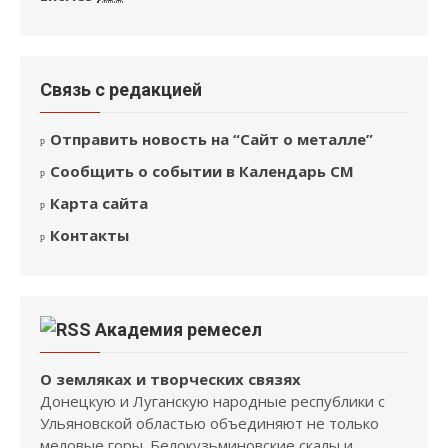
Связь с редакцией
Отправить новость на “Сайт о металле”
Сообщить о событии в Календарь СМ
Карта сайта
Контакты
Академия ремесел
О земляках и творческих связях
Донецкую и Луганскую народные республики с
Ульяновской областью объединяют не только
меловые горы. Белокузьминовские скалы и