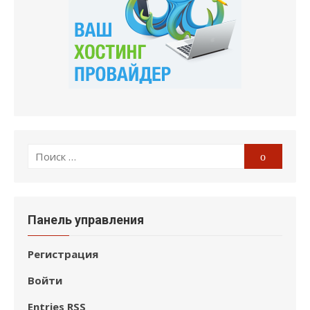
Поиск
Поиск
по:
Панель управления
Регистрация
Войти
Entries
RSS