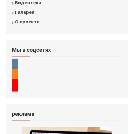
Видеотека
Галерея
О проекте
Мы в соцсетях
реклама