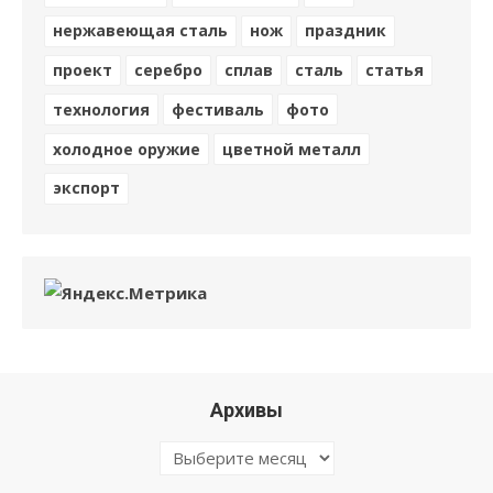
нержавеющая сталь
нож
праздник
проект
серебро
сплав
сталь
статья
технология
фестиваль
фото
холодное оружие
цветной металл
экспорт
Архивы
Архивы