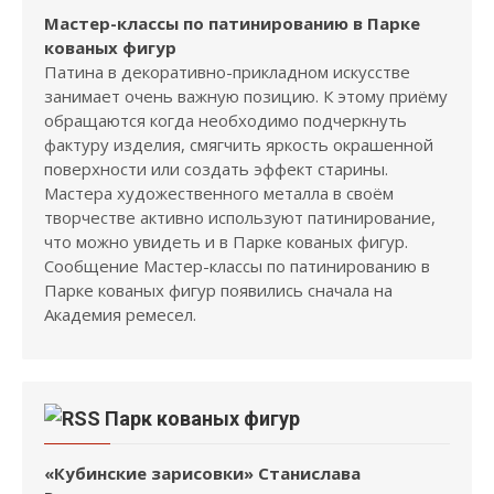
Мастер-классы по патинированию в Парке
кованых фигур
Патина в декоративно-прикладном искусстве
занимает очень важную позицию. К этому приёму
обращаются когда необходимо подчеркнуть
фактуру изделия, смягчить яркость окрашенной
поверхности или создать эффект старины.
Мастера художественного металла в своём
творчестве активно используют патинирование,
что можно увидеть и в Парке кованых фигур.
Сообщение Мастер-классы по патинированию в
Парке кованых фигур появились сначала на
Академия ремесел.
Парк кованых фигур
«Кубинские зарисовки» Станислава