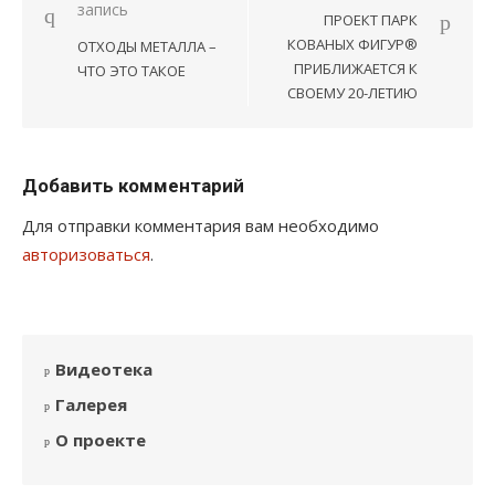
запись
по
ПРОЕКТ ПАРК
записям
КОВАНЫХ ФИГУР®
ОТХОДЫ МЕТАЛЛА –
ПРИБЛИЖАЕТСЯ К
ЧТО ЭТО ТАКОЕ
СВОЕМУ 20-ЛЕТИЮ
Добавить комментарий
Для отправки комментария вам необходимо
авторизоваться
.
Видеотека
Галерея
О проекте