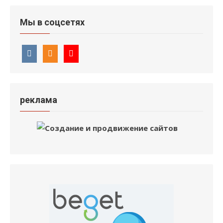
Мы в соцсетях
реклама