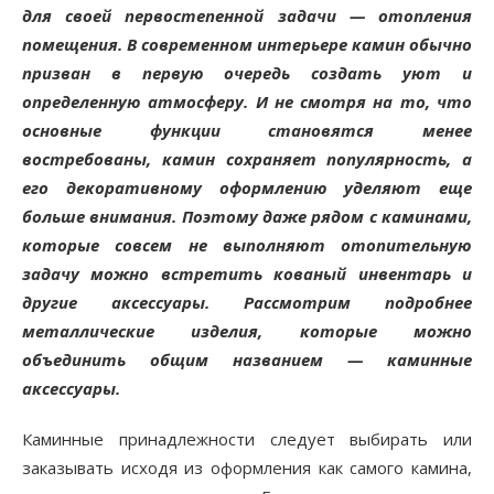
для своей первостепенной задачи — отопления
помещения. В современном интерьере камин обычно
призван в первую очередь создать уют и
определенную атмосферу. И не смотря на то, что
основные функции становятся менее
востребованы, камин сохраняет популярность, а
его декоративному оформлению уделяют еще
больше внимания. Поэтому даже рядом с каминами,
которые совсем не выполняют отопительную
задачу можно встретить кованый инвентарь и
другие аксессуары. Рассмотрим подробнее
металлические изделия, которые можно
объединить общим названием — каминные
аксессуары.
Каминные принадлежности следует выбирать или
заказывать исходя из оформления как самого камина,