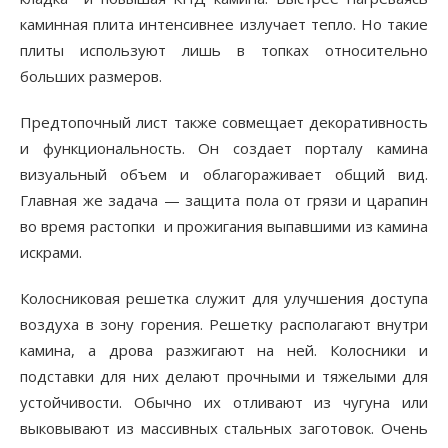
каминная плита интенсивнее излучает тепло. Но такие
плиты используют лишь в топках относительно
больших размеров.
Предтопочный лист также совмещает декоративность
и функциональность. Он создает порталу камина
визуальный объем и облагораживает общий вид.
Главная же задача — защита пола от грязи и царапин
во время растопки и прожигания выпавшими из камина
искрами.
Колосниковая решетка служит для улучшения доступа
воздуха в зону горения. Решетку располагают внутри
камина, а дрова разжигают на ней. Колосники и
подставки для них делают прочными и тяжелыми для
устойчивости. Обычно их отливают из чугуна или
выковывают из массивных стальных заготовок. Очень