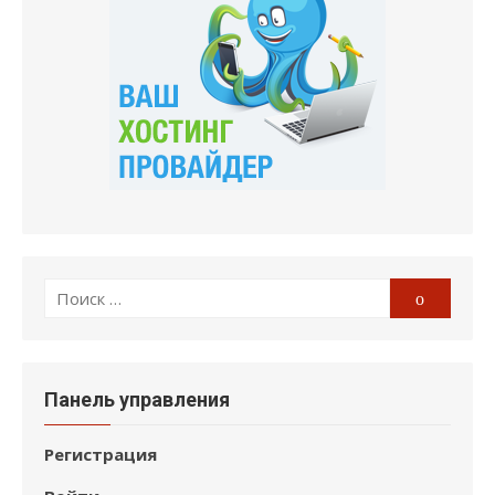
Поиск
Поиск
по:
Панель управления
Регистрация