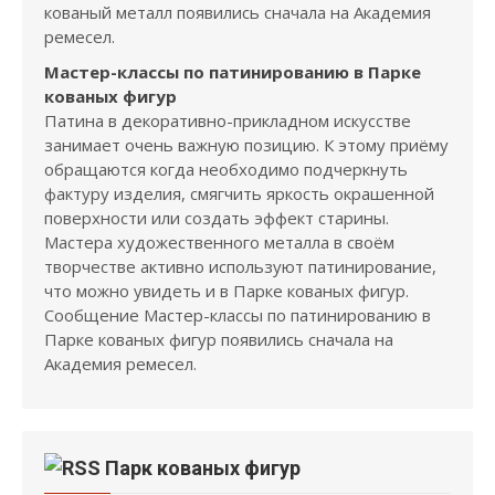
кованый металл появились сначала на Академия
ремесел.
Мастер-классы по патинированию в Парке
кованых фигур
Патина в декоративно-прикладном искусстве
занимает очень важную позицию. К этому приёму
обращаются когда необходимо подчеркнуть
фактуру изделия, смягчить яркость окрашенной
поверхности или создать эффект старины.
Мастера художественного металла в своём
творчестве активно используют патинирование,
что можно увидеть и в Парке кованых фигур.
Сообщение Мастер-классы по патинированию в
Парке кованых фигур появились сначала на
Академия ремесел.
Парк кованых фигур