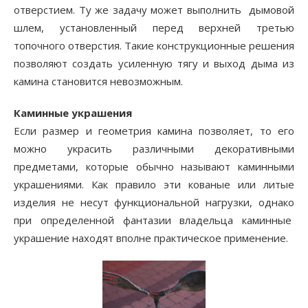
отверстием. Ту же задачу может выполнить дымовой
шлем, установленный перед верхней тре­тью
топочного отверстия. Такие конструкционные решения
позволяют создать усиленную тягу и выход дыма из
камина становится невозможным.
Каминные украшения
Если размер и геометрия камина позволяет, то его
можно украсить различными декоративными
предметами, которые обычно называют каминными
украшениями. Как правило эти кованые или литые
изделия не несут функциональной нагрузки, однако
при определенной фантазии владельца каминные
украшение находят вполне практическое применение.