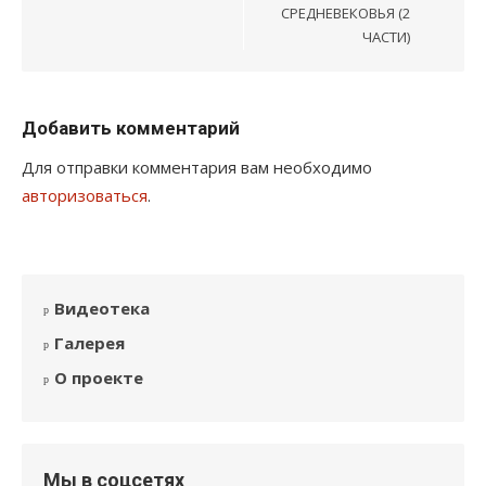
СРЕДНЕВЕКОВЬЯ (2
ЧАСТИ)
Добавить комментарий
Для отправки комментария вам необходимо
авторизоваться
.
Видеотека
Галерея
О проекте
Мы в соцсетях