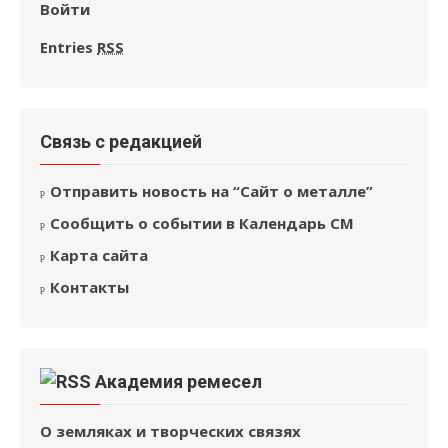
Войти
Entries
RSS
Связь с редакцией
Отправить новость на “Сайт о металле”
Сообщить о событии в Календарь СМ
Карта сайта
Контакты
Академия ремесел
О земляках и творческих связях