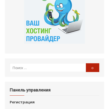
Поиск
Поиск
по:
Панель управления
Регистрация