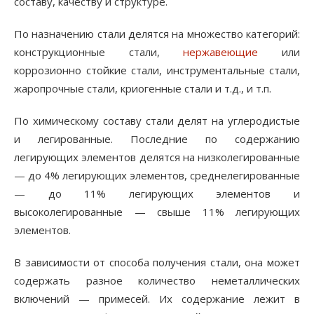
составу, качеству и структуре.
По назначению стали делятся на множество категорий:
конструкционные стали,
нержавеющие
или
коррозионно стойкие стали, инструментальные стали,
жаропрочные стали, криогенные стали и т.д., и т.п.
По химическому составу стали делят на углеродистые
и легированные. Последние по содержанию
легирующих элементов делятся на низколегированные
— до 4% легирующих элементов, среднелегированные
— до 11% легирующих элементов и
высоколегированные — свыше 11% легирующих
элементов.
В зависимости от способа получения стали, она может
содержать разное количество неметаллических
включений — примесей. Их содержание лежит в