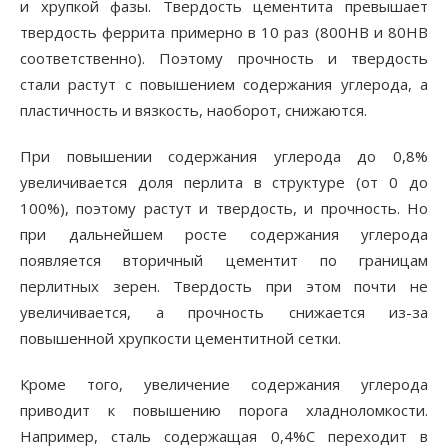
и хрупкой фазы. Твердость цементита превышает
твердость феррита примерно в 10 раз (800HB и 80HB
соответственно). Поэтому прочность и твердость
стали растут с повышением содержания углерода, а
пластичность и вязкость, наоборот, снижаются.
При повышении содержания углерода до 0,8%
увеличивается доля перлита в структуре (от 0 до
100%), поэтому растут и твердость, и прочность. Но
при дальнейшем росте содержания углерода
появляется вторичный цементит по границам
перлитных зерен. Твердость при этом почти не
увеличивается, а прочность снижается из-за
повышенной хрупкости цементитной сетки.
Кроме того, увеличение содержания углерода
приводит к повышению порога хладноломкости.
Например, сталь содержащая 0,4%С переходит в