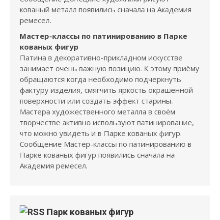
кованый металл появились сначала на Академия
ремесел.
Мастер-классы по патинированию в Парке
кованых фигур
Патина в декоративно-прикладном искусстве
занимает очень важную позицию. К этому приёму
обращаются когда необходимо подчеркнуть
фактуру изделия, смягчить яркость окрашенной
поверхности или создать эффект старины.
Мастера художественного металла в своём
творчестве активно используют патинирование,
что можно увидеть и в Парке кованых фигур.
Сообщение Мастер-классы по патинированию в
Парке кованых фигур появились сначала на
Академия ремесел.
Парк кованых фигур