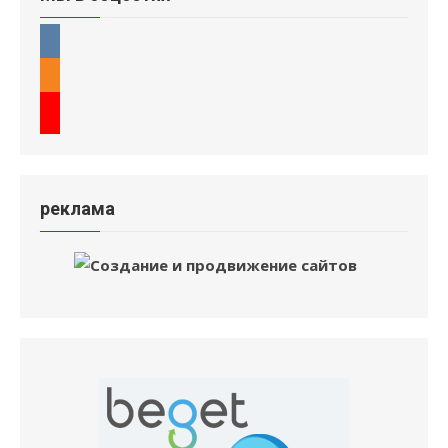
реклама