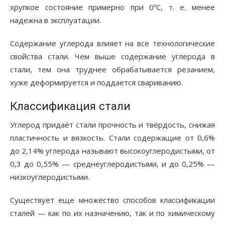
хрупкое состояние примерно при 0ºС, т. е. менее
надежна в эксплуатации.
Содержание углерода влияет на все технологические
свойства стали. Чем выше содержание углерода в
стали, тем она труднее обрабатывается резанием,
хуже деформируется и поддается свариванию.
Классификация стали
Углерод придаёт стали прочность и твёрдость, снижая
пластичность и вязкость. Стали содержащие от 0,6%
до 2,14% углерода называют высокоуглеродистыми, от
0,3 до 0,55% — среднеуглеродистыми, и до 0,25% —
низкоуглеродистыми.
Существует еще множество способов классификации
сталей — как по их назначению, так и по химическому