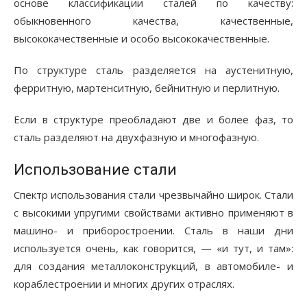
основе классификации сталей по качеству:
обыкновенного качества, качественные,
высококачественные и особо высококачественные.
По структуре сталь разделяется на аустенитную,
ферритную, мартенситную, бейнитную и перлитную.
Если в структуре преобладают две и более фаз, то
сталь разделяют на двухфазную и многофазную.
Использование стали
Спектр использования стали чрезвычайно широк. Стали
с высокими упругими свойствами активно применяют в
машино- и приборостроении. Сталь в наши дни
используется очень, как говорится, — «и тут, и там»:
для создания металлоконструкций, в автомобиле- и
кораблестроении и многих других отраслях.