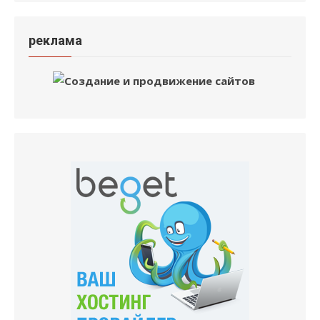
реклама