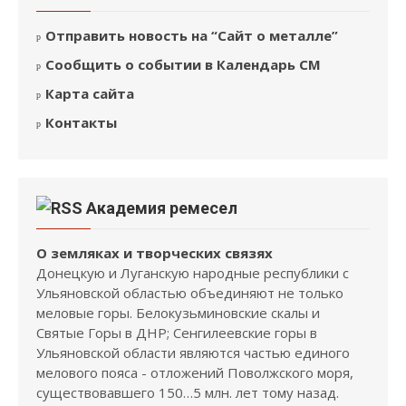
Отправить новость на “Сайт о металле”
Сообщить о событии в Календарь СМ
Карта сайта
Контакты
Академия ремесел
О земляках и творческих связях
Донецкую и Луганскую народные республики с
Ульяновской областью объединяют не только
меловые горы. Белокузьминовские скалы и
Святые Горы в ДНР; Сенгилеевские горы в
Ульяновской области являются частью единого
мелового пояса - отложений Поволжского моря,
существовавшего 150…5 млн. лет тому назад.