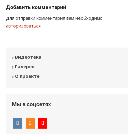
Добавить комментарий
Для отправки комментария вам необходимо
авторизоваться
.
Видеотека
Галерея
О проекте
Мы в соцсетях