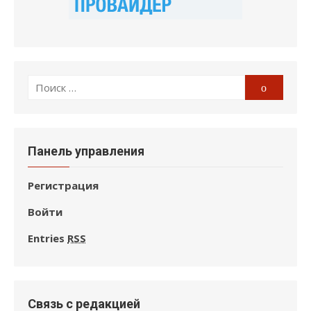
Поиск
Поиск
по:
Панель управления
Регистрация
Войти
Entries
RSS
Связь с редакцией