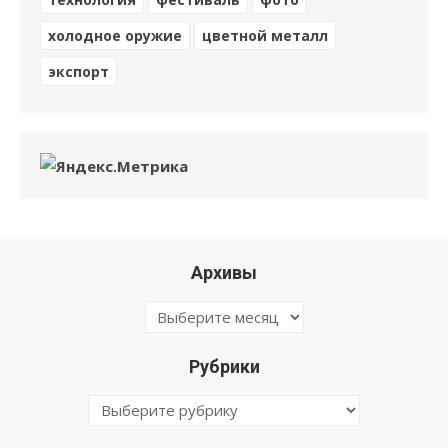
холодное оружие
цветной металл
экспорт
Архивы
Архивы
Рубрики
Рубрики