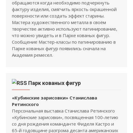
обращаются когда необходимо подчеркнуть
фактуру изделия, смягчить яркость окрашенной
поверхности или создать эффект старины.
Мастера художественного металла в своём
творчестве активно используют патинирование,
что можно увидеть и в Парке кованых фигур.
Сообщение Мастер-классы по патинированию в
Парке кованых фигур появились сначала на
Академия ремесел.
Парк кованых фигур
«Кубинские зарисовки» Станислава
Ретинского
Персональная выставка Станислава Ретинского
«Кубинские зарисовки», посвященная 100-летию
со дня рождения команданте Фиделя Кастро и
65-й годовщине разгрома десанта американских