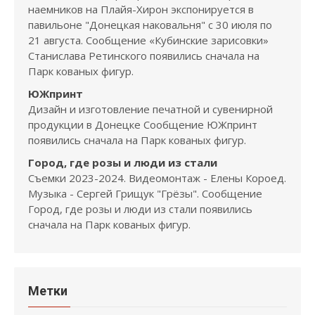
наемников на Плайя-Хирон экспонируется в
павильоне "Донецкая наковальня" с 30 июля по
21 августа. Сообщение «Кубинские зарисовки»
Станислава Ретинского появились сначала на
Парк кованых фигур.
ЮЖпринт
Дизайн и изготовление печатной и сувенирной
продукции в Донецке Сообщение ЮЖпринт
появились сначала на Парк кованых фигур.
Город, где розы и люди из стали
Съемки 2023-2024. Видеомонтаж - Елены Короед.
Музыка - Сергей Грищук "Грёзы". Сообщение
Город, где розы и люди из стали появились
сначала на Парк кованых фигур.
Метки