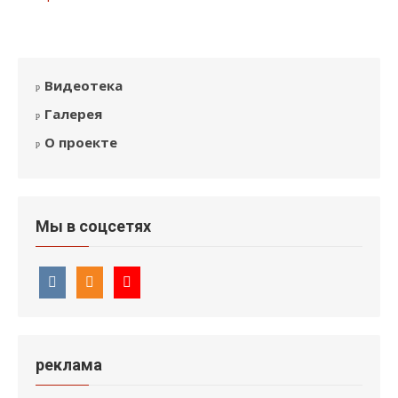
Видеотека
Галерея
О проекте
Мы в соцсетях
реклама