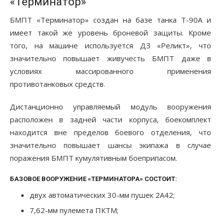
«Терминатор»
БМПТ «Терминатор» создан на базе танка Т-90А и
имеет такой же уровень броневой защиты. Кроме
того, на машине используется ДЗ «Реликт», что
значительно повышает живучесть БМПТ даже в
условиях массированного применения
противотанковых средств.
Дистанционно управляемый модуль вооружения
расположен в задней части корпуса, боекомплект
находится вне пределов боевого отделения, что
значительно повышает шансы экипажа в случае
поражения БМПТ кумулятивным боеприпасом.
БАЗОВОЕ ВООРУЖЕНИЕ «ТЕРМИНАТОРА» СОСТОИТ:
двух автоматических 30-мм пушек 2А42;
7,62-мм пулемета ПКТМ;