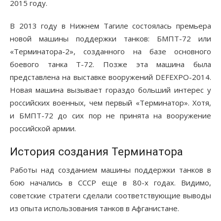
2015 году.
В 2013 году в Нижнем Тагиле состоялась премьера
новой машины поддержки танков: БМПТ-72 или
«Терминатора-2», созданного на базе основного
боевого танка Т-72. Позже эта машина была
представлена на выставке вооружений DEFEXPO-2014.
Новая машина вызывает гораздо больший интерес у
российских военных, чем первый «Терминатор». Хотя,
и БМПТ-72 до сих пор не принята на вооружение
российской армии.
История создания Терминатора
Работы над созданием машины поддержки танков в
бою начались в СССР еще в 80-х годах. Видимо,
советские стратеги сделали соответствующие выводы
из опыта использования танков в Афганистане.