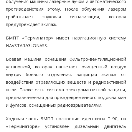
облучения машины лазерным лучом и автоматического
противодействия этому. После облучения лазером
срабатывает звуковая сигнализация, которая
предупреждает экипаж.
БМПТ «Терминатор» имеет навигационную систему
NAVSTAR/GLONASS.
Боевая машина оснащена фильтро-вентиляционной
установкой, которая нагнетает очищенный воздух
внутрь боевого отделения, защищая экипаж от
воздействия отравляющих веществ и радиоактивной
пыли. Также есть система электромагнитной защиты,
предназначенная для преждевременного подрыва мин
и фугасов, оснащенных радиовзрывателями.
Ходовая часть БМПТ полностью идентична Т-90, на
«Терминаторе» установлен дизельный двигатель