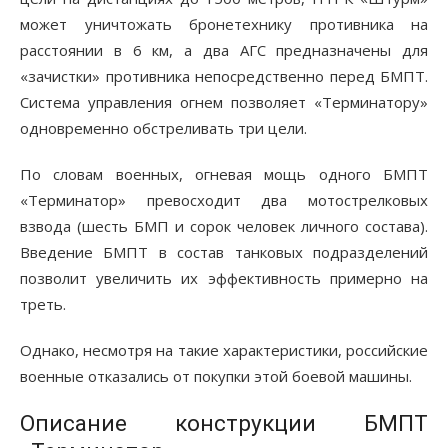
может уничтожать бронетехнику противника на
расстоянии в 6 км, а два АГС предназначены для
«зачистки» противника непосредственно перед БМПТ.
Система управления огнем позволяет «Терминатору»
одновременно обстреливать три цели.
По словам военных, огневая мощь одного БМПТ
«Терминатор» превосходит два мотострелковых
взвода (шесть БМП и сорок человек личного состава).
Введение БМПТ в состав танковых подразделений
позволит увеличить их эффективность примерно на
треть.
Однако, несмотря на такие характеристики, российские
военные отказались от покупки этой боевой машины.
Описание конструкции БМПТ