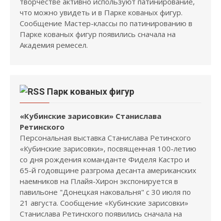
творчестве активно используют патинирование,
что можно увидеть и в Парке кованых фигур.
Сообщение Мастер-классы по патинированию в
Парке кованых фигур появились сначала на
Академия ремесел.
Парк кованых фигур
«Кубинские зарисовки» Станислава
Ретинского
Персональная выставка Станислава Ретинского
«Кубинские зарисовки», посвященная 100-летию
со дня рождения команданте Фиделя Кастро и
65-й годовщине разгрома десанта американских
наемников на Плайя-Хирон экспонируется в
павильоне "Донецкая наковальня" с 30 июля по
21 августа. Сообщение «Кубинские зарисовки»
Станислава Ретинского появились сначала на