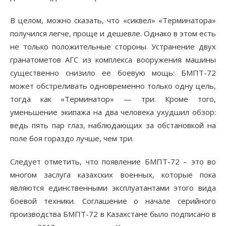
В целом, можно сказать, что «сиквел» «Терминатора»
получился легче, проще и дешевле. Однако в этом есть
не только положительные стороны. Устранение двух
гранатометов АГС из комплекса вооружения машины
существенно снизило ее боевую мощь: БМПТ-72
может обстреливать одновременно только одну цель,
тогда как «Терминатор» — три. Кроме того,
уменьшение экипажа на два человека ухудшил обзор:
ведь пять пар глаз, наблюдающих за обстановкой на
поле боя гораздо лучше, чем три.
Следует отметить, что появление БМПТ-72 – это во
многом заслуга казахских военных, которые пока
являются единственными эксплуатантами этого вида
боевой техники. Соглашение о начале серийного
производства БМПТ-72 в Казахстане было подписано в