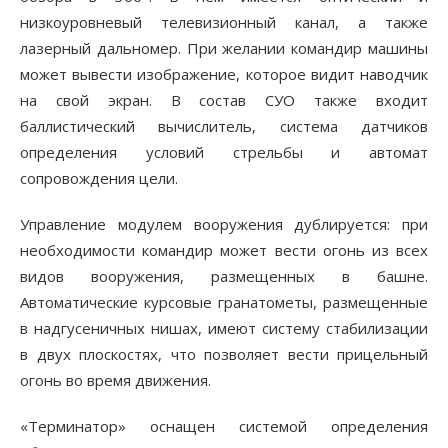
низкоуровневый телевизионный канал, а также
лазерный дальномер. При желании командир машины
может вывести изображение, которое видит наводчик
на свой экран. В состав СУО также входит
баллистический вычислитель, система датчиков
определения условий стрельбы и автомат
сопровождения цели.
Управление модулем вооружения дублируется: при
необходимости командир может вести огонь из всех
видов вооружения, размещенных в башне.
Автоматические курсовые гранатометы, размещенные
в надгусеничных нишах, имеют систему стабилизации
в двух плоскостях, что позволяет вести прицельный
огонь во время движения.
«Терминатор» оснащен системой определения