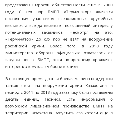
представлен широкой общественности еще в 2000
году. С тех пор БМПТ «Терминатор» является
постоянным участником всевозможных оружейных
выставок и всегда вызывает повышенный интерес у
потенциальных заказчиков. Несмотря на это,
«Терминатор» до сих пор не взят на вооружение
российской армии. Более того, в 2010 году
Министерство обороны официально отказалось от
закупки новых БМПТ, хотя по-прежнему проявляет
интерес к этому классу бронетехники.
В настоящее время данная боевая машина поддержки
танков стоит на вооружении армии Казахстана: в
период с 2011 по 2013 год заказчику были поставлены
десять единиц техники. Есть информация о
возможном лицензионном производстве БМПТ на
территории Казахстана. Запустить его хотели еще в