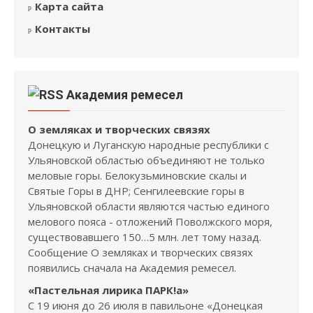
Карта сайта
Контакты
Академия ремесел
О земляках и творческих связях
Донецкую и Луганскую народные республики с
Ульяновской областью объединяют не только
меловые горы. Белокузьминовские скалы и
Святые Горы в ДНР; Сенгилеевские горы в
Ульяновской области являются частью единого
мелового пояса - отложений Поволжского моря,
существовавшего 150…5 млн. лет тому назад.
Сообщение О земляках и творческих связях
появились сначала на Академия ремесел.
«Пастельная лирика ПАРК!а»
С 19 июня до 26 июля в павильоне «Донецкая