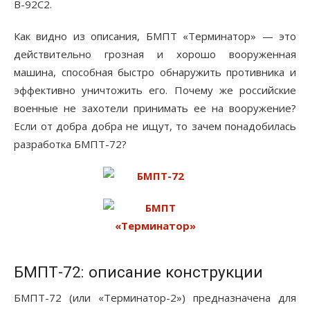
В-92С2.
Как видно из описания, БМПТ «Терминатор» — это
действительно грозная и хорошо вооруженная
машина, способная быстро обнаружить противника и
эффективно уничтожить его. Почему же российские
военные не захотели принимать ее на вооружение?
Если от добра добра не ищут, то зачем понадобилась
разработка БМПТ-72?
БМПТ-72: описание конструкции
БМПТ-72 (или «Терминатор-2») предназначена для