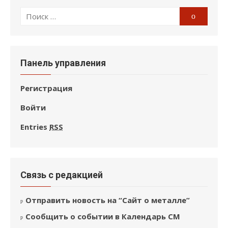
Поиск
Поиск
по:
Панель управления
Регистрация
Войти
Entries
RSS
Связь с редакцией
Отправить новость на “Сайт о металле”
Сообщить о событии в Календарь СМ