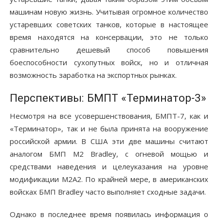
машинам новую жизнь. Учитывая огромное количество
устаревших советских танков, которые в настоящее
время находятся на консервации, это не только
сравнительно дешевый способ повышения
боеспособности сухопутных войск, но и отличная
возможность заработка на экспортных рынках.
Перспективы: БМПТ «Терминатор-3»
Несмотря на все усовершенствования, БМПТ-7, как и
«Терминатор», так и не была принята на вооружение
российской армии. В США эти две машины считают
аналогом БМП M2 Bradley, с огневой мощью и
средствами наведения и целеуказания на уровне
модификации М2А2. По крайней мере, в американских
войсках БМП Bradley часто выполняет сходные задачи.
Однако в последнее время появилась информация о