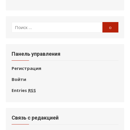
Поиск
Поиск
по:
Панель управления
Регистрация
Войти
Entries
RSS
Связь с редакцией