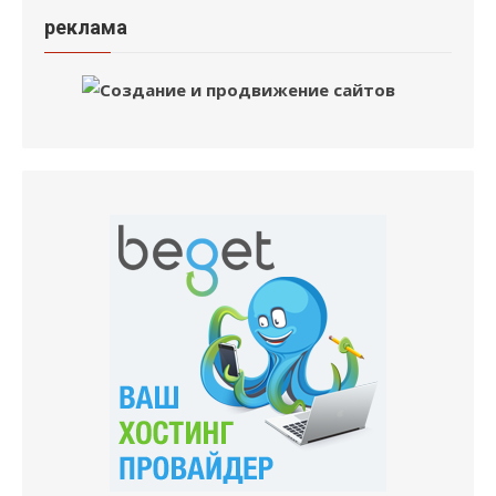
реклама