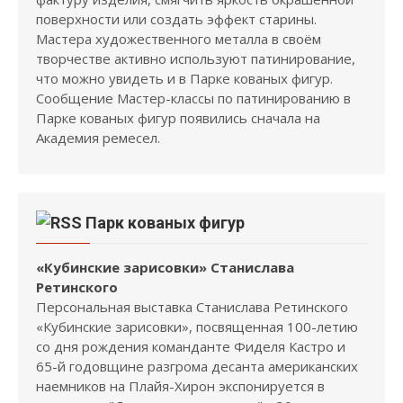
поверхности или создать эффект старины.
Мастера художественного металла в своём
творчестве активно используют патинирование,
что можно увидеть и в Парке кованых фигур.
Сообщение Мастер-классы по патинированию в
Парке кованых фигур появились сначала на
Академия ремесел.
Парк кованых фигур
«Кубинские зарисовки» Станислава
Ретинского
Персональная выставка Станислава Ретинского
«Кубинские зарисовки», посвященная 100-летию
со дня рождения команданте Фиделя Кастро и
65-й годовщине разгрома десанта американских
наемников на Плайя-Хирон экспонируется в