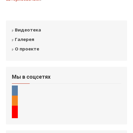
Видеотека
Галерея
О проекте
Мы в соцсетях