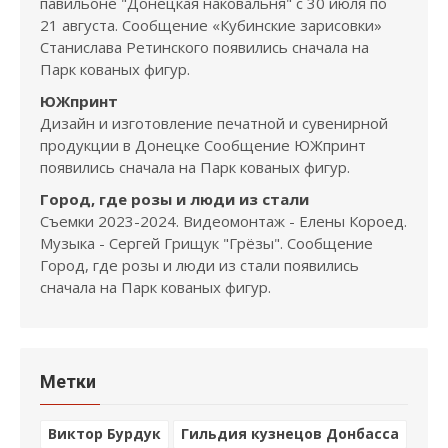
павильоне "Донецкая наковальня" с 30 июля по
21 августа. Сообщение «Кубинские зарисовки»
Станислава Ретинского появились сначала на
Парк кованых фигур.
ЮЖпринт
Дизайн и изготовление печатной и сувенирной
продукции в Донецке Сообщение ЮЖпринт
появились сначала на Парк кованых фигур.
Город, где розы и люди из стали
Съемки 2023-2024. Видеомонтаж - Елены Короед.
Музыка - Сергей Грищук "Грёзы". Сообщение
Город, где розы и люди из стали появились
сначала на Парк кованых фигур.
Метки
Виктор Бурдук
Гильдия кузнецов Донбасса