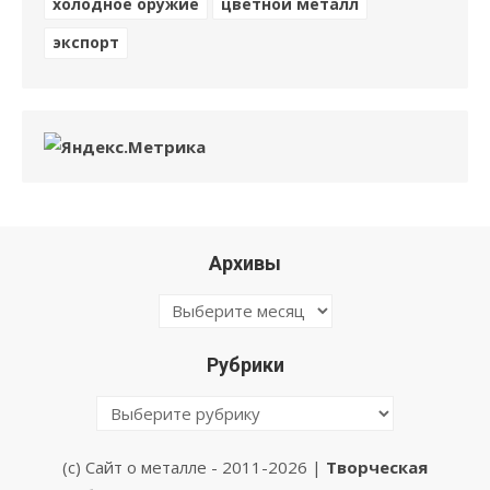
холодное оружие
цветной металл
экспорт
Архивы
Архивы
Рубрики
Рубрики
(с) Сайт о металле - 2011-2026 |
Творческая