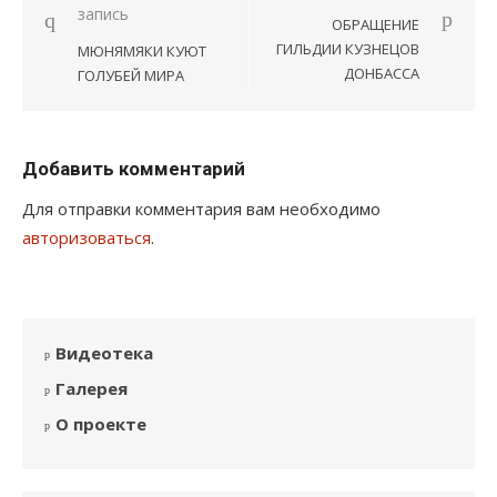
запись
по
ОБРАЩЕНИЕ
записям
ГИЛЬДИИ КУЗНЕЦОВ
МЮНЯМЯКИ КУЮТ
ДОНБАССА
ГОЛУБЕЙ МИРА
Добавить комментарий
Для отправки комментария вам необходимо
авторизоваться
.
Видеотека
Галерея
О проекте