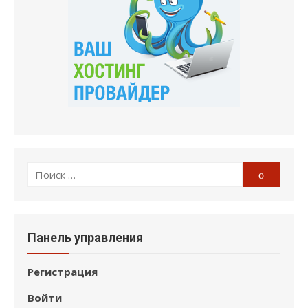
Поиск
Поиск
по:
Панель управления
Регистрация
Войти