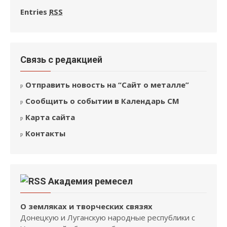
Entries
RSS
Связь с редакцией
Отправить новость на “Сайт о металле”
Сообщить о событии в Календарь СМ
Карта сайта
Контакты
Академия ремесел
О земляках и творческих связях
Донецкую и Луганскую народные республики с