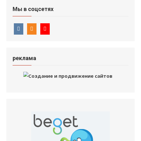
Мы в соцсетях
реклама