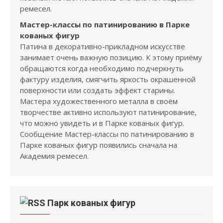
ремесел.
Мастер-классы по патинированию в Парке
кованых фигур
Патина в декоративно-прикладном искусстве
занимает очень важную позицию. К этому приёму
обращаются когда необходимо подчеркнуть
фактуру изделия, смягчить яркость окрашенной
поверхности или создать эффект старины.
Мастера художественного металла в своём
творчестве активно используют патинирование,
что можно увидеть и в Парке кованых фигур.
Сообщение Мастер-классы по патинированию в
Парке кованых фигур появились сначала на
Академия ремесел.
Парк кованых фигур