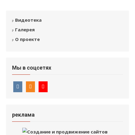
Видеотека
Галерея
О проекте
Мы в соцсетях
реклама