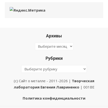
Архивы
Архивы
Рубрики
Рубрики
(с) Сайт о металле - 2011-2026 |
Творческая
лаборатория Евгения Лавриненко
| 001BE
Политика конфиденциальности