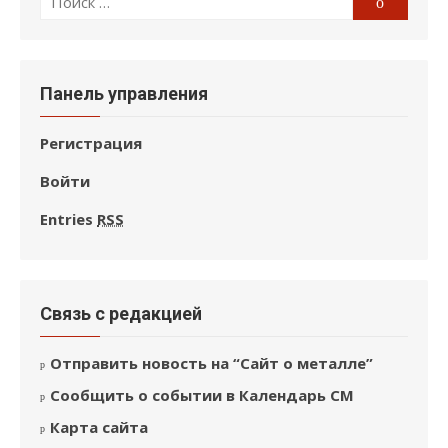
по:
Панель управления
Регистрация
Войти
Entries
RSS
Связь с редакцией
Отправить новость на “Сайт о металле”
Сообщить о событии в Календарь СМ
Карта сайта