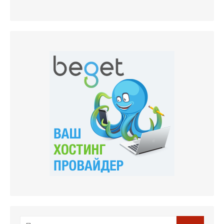
Поиск
Поиск