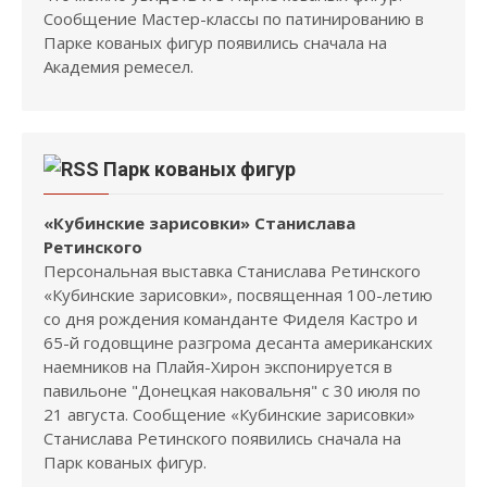
Сообщение Мастер-классы по патинированию в
Парке кованых фигур появились сначала на
Академия ремесел.
Парк кованых фигур
«Кубинские зарисовки» Станислава
Ретинского
Персональная выставка Станислава Ретинского
«Кубинские зарисовки», посвященная 100-летию
со дня рождения команданте Фиделя Кастро и
65-й годовщине разгрома десанта американских
наемников на Плайя-Хирон экспонируется в
павильоне "Донецкая наковальня" с 30 июля по
21 августа. Сообщение «Кубинские зарисовки»
Станислава Ретинского появились сначала на
Парк кованых фигур.