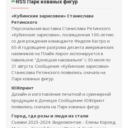
Парк кованых фигур
«Кубинские зарисовки» Станислава
Ретинского
Персональная выставка Станислава Ретинского
«Кубинские зарисовки», посвященная 100-летию
со дня рождения команданте Фиделя Кастро и
65-й годовщине разгрома десанта американских
наемников на Плайя-Хирон экспонируется в
павильоне "Донецкая наковальня" с 30 июля по
21 августа. Сообщение «Кубинские зарисовки»
Станислава Ретинского появились сначала на
Парк кованых фигур.
ЮЖпринт
Дизайн и изготовление печатной и сувенирной
продукции в Донецке Сообщение ЮЖпринт
появились сначала на Парк кованых фигур.
Город, где розы и люди из стали
Съемки 2023-2024. Видеомонтаж - Елены Короед.