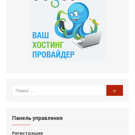
Поиск
Поиск
по:
Панель управления
Регистрация