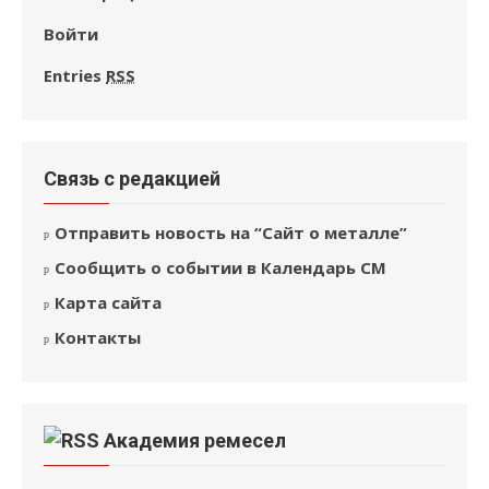
Войти
Entries
RSS
Связь с редакцией
Отправить новость на “Сайт о металле”
Сообщить о событии в Календарь СМ
Карта сайта
Контакты
Академия ремесел