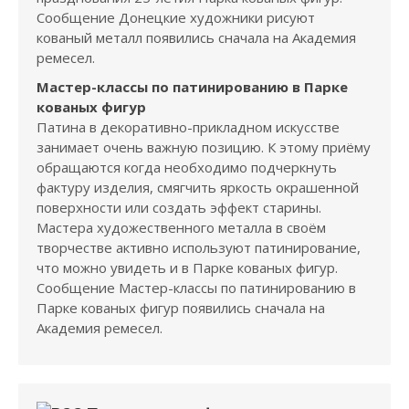
Сообщение Донецкие художники рисуют
кованый металл появились сначала на Академия
ремесел.
Мастер-классы по патинированию в Парке
кованых фигур
Патина в декоративно-прикладном искусстве
занимает очень важную позицию. К этому приёму
обращаются когда необходимо подчеркнуть
фактуру изделия, смягчить яркость окрашенной
поверхности или создать эффект старины.
Мастера художественного металла в своём
творчестве активно используют патинирование,
что можно увидеть и в Парке кованых фигур.
Сообщение Мастер-классы по патинированию в
Парке кованых фигур появились сначала на
Академия ремесел.