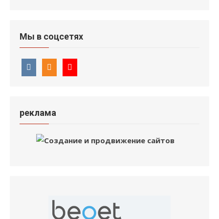
Мы в соцсетях
реклама