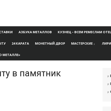
СТАВКИ
АЗБУКА МЕТАЛЛОВ
КУЗНЕЦ – ВСЕМ РЕМЕСЛАМ ОТЕ
ЫТУ
24 КАРАТА
МОНЕТНЫЙ ДВОР
МАСТЕРСКИЕ
ЛИРИ
О МЕТАЛЛЕ»
ту в памятник