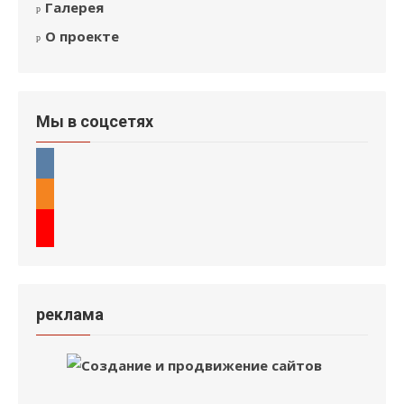
Галерея
О проекте
Мы в соцсетях
реклама