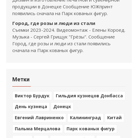
продукции в Донецке Сообщение ЮЖпринт
появились сначала на Парк кованых фигур.
Город, где розы и люди из стали
Съемки 2023-2024. Видеомонтаж - Елены Короед.
Музыка - Сергей Грищук "Грёзы". Сообщение
Город, где розы и люди из стали появились
сначала на Парк кованых фигур.
Метки
Виктор Бурдук
Гильдия кузнецов Донбасса
День кузнеца
Донецк
Евгений Лавриненко
Калининград
Китай
Пальма Мерцалова
Парк кованых фигур