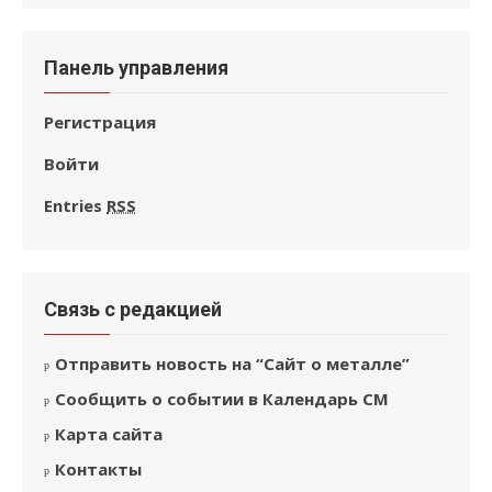
Панель управления
Регистрация
Войти
Entries
RSS
Связь с редакцией
Отправить новость на “Сайт о металле”
Сообщить о событии в Календарь СМ
Карта сайта
Контакты