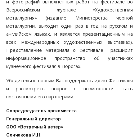
и фотографий выполненных работ на фестивале во
Всероссийском журнале «Художественная
металлургия» (издание Министерства черной
металлургии, выходит один раз в год на русском и
английском языках, и является презентационным на
всех международных художественных выставках).
Представление материала о фестивале расширит
информационное пространство об участниках
кузнечного фестиваля в Порогах.
Убедительно просим Вас поддержать идею Фестиваля
и рассмотреть вопрос о возможности стать
постоянными его партнерами.
Сопредседатель оргкомитета
Генеральный директор
ООО «Встречный ветер»
Сенчакова И.Н.