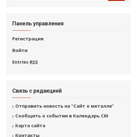
по:
Панель управления
Регистрация
Войти
Entries
RSS
Связь с редакцией
Отправить новость на “Сайт о металле”
Сообщить о событии в Календарь СМ
Карта сайта
Контакты