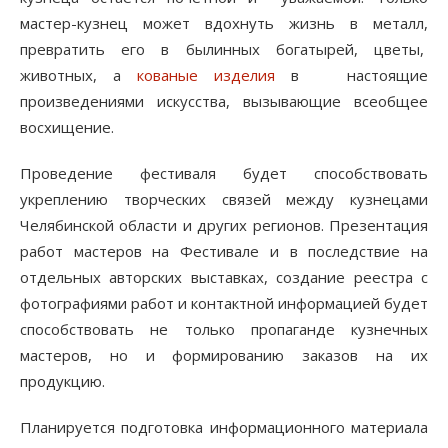
мастер-кузнец может вдохнуть жизнь в металл,
превратить его в былинных богатырей, цветы,
животных, а
кованые изделия
в настоящие
произведениями искусства, вызывающие всеобщее
восхищение.
Проведение фестиваля будет способствовать
укреплению творческих связей между кузнецами
Челябинской области и других регионов. Презентация
работ мастеров на Фестивале и в последствие на
отдельных авторских выставках, создание реестра с
фотографиями работ и контактной информацией будет
способствовать не только пропаганде кузнечных
мастеров, но и формированию заказов на их
продукцию.
Планируется подготовка информационного материала