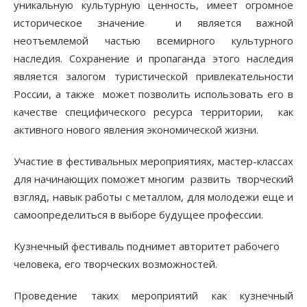
уникальную культурную ценность, имеет огромное
историческое значение и является важной
неотъемлемой частью всемирного культурного
наследия. Сохранение и пропаганда этого наследия
является залогом туристической привлекательности
России, а также может позволить использовать его в
качестве специфического ресурса территории, как
активного нового явления экономической жизни.
Участие в фестивальных мероприятиях, мастер-классах
для начинающих поможет многим развить творческий
взгляд, навык работы с металлом, для молодежи еще и
самоопределиться в выборе будущее профессии.
Кузнечный фестиваль поднимет авторитет рабочего
человека, его творческих возможностей.
Проведение таких мероприятий как кузнечный