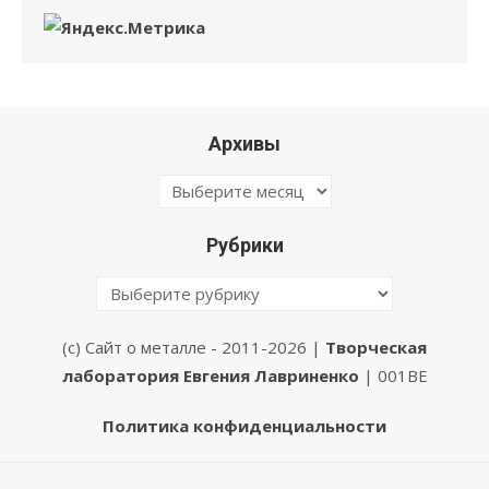
Архивы
Архивы
Рубрики
Рубрики
(с) Сайт о металле - 2011-2026 |
Творческая
лаборатория Евгения Лавриненко
| 001BE
Политика конфиденциальности