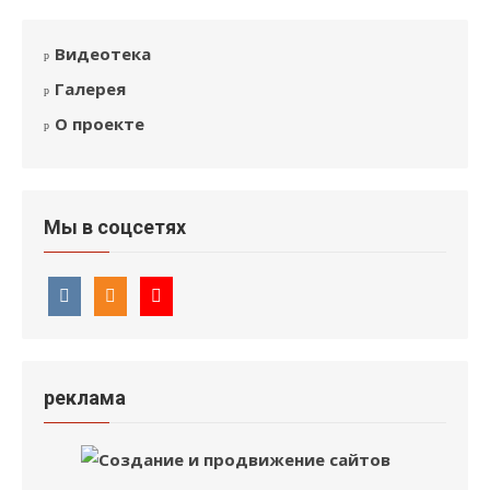
Видеотека
Галерея
О проекте
Мы в соцсетях
реклама