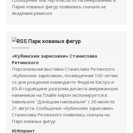
Парке кованых фигур появились сначала на
Академия ремесел.
Парк кованых фигур
«Кубинские зарисовки» Станислава
Ретинского
Персональная выставка Станислава Ретинского
«Кубинские зарисовки», посвященная 100-летию
со дня рождения команданте Фиделя Кастро и
65-й годовщине разгрома десанта американских
наемников на Плайя-Хирон экспонируется в
павильоне "Донецкая наковальня" с 30 июля по
21 августа. Сообщение «Кубинские зарисовки»
Станислава Ретинского появились сначала на
Парк кованых фигур.
ЮЖпринт