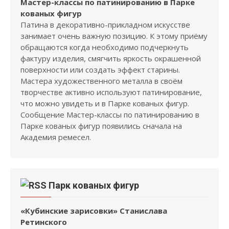
Мастер-классы по патинированию в Парке
кованых фигур
Патина в декоративно-прикладном искусстве
занимает очень важную позицию. К этому приёму
обращаются когда необходимо подчеркнуть
фактуру изделия, смягчить яркость окрашенной
поверхности или создать эффект старины.
Мастера художественного металла в своём
творчестве активно используют патинирование,
что можно увидеть и в Парке кованых фигур.
Сообщение Мастер-классы по патинированию в
Парке кованых фигур появились сначала на
Академия ремесел.
Парк кованых фигур
«Кубинские зарисовки» Станислава
Ретинского