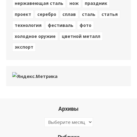
нержавеющая сталь
нож
праздник
проект
серебро
сплав
сталь
статья
технология
фестиваль
фото
холодное оружие
цветной металл
экспорт
Архивы
Архивы