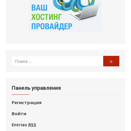
Поиск
Поиск
по:
Панель управления
Регистрация
Войти
Entries
RSS