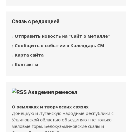
Связь с редакцией
Отправить новость на “Сайт о металле”
Сообщить о событии в Календарь СМ
Карта сайта
Контакты
Академия ремесел
О земляках и творческих связях
Донецкую и Луганскую народные республики с
Ульяновской областью объединяют не только
меловые горы. Белокузьминовские скалы и