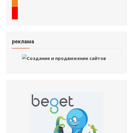
реклама