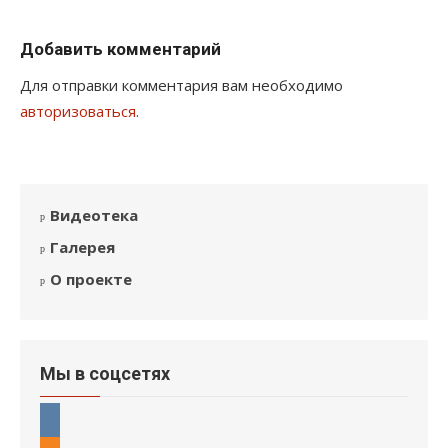
Добавить комментарий
Для отправки комментария вам необходимо
авторизоваться
.
Видеотека
Галерея
О проекте
Мы в соцсетях