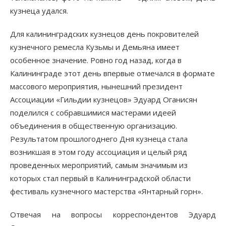
кузнеца удался.
Для калининградских кузнецов день покровителей
кузнечного ремесла Кузьмы и Демьяна имеет
особенное значение. Ровно год назад, когда в
Калининграде этот день впервые отмечался в формате
массового мероприятия, нынешний президент
Ассоциации «Гильдии кузнецов» Эдуард Оганисян
поделился с собравшимися мастерами идеей
объединения в общественную организацию.
Результатом прошлогоднего Дня кузнеца стала
возникшая в этом году ассоциация и целый ряд
проведенных мероприятий, самым значимым из
которых стал первый в Калининградской области
фестиваль кузнечного мастерства «Янтарный горн».
Отвечая на вопросы корреспондентов Эдуард