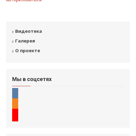
Видеотека
Галерея
О проекте
Мы в соцсетях