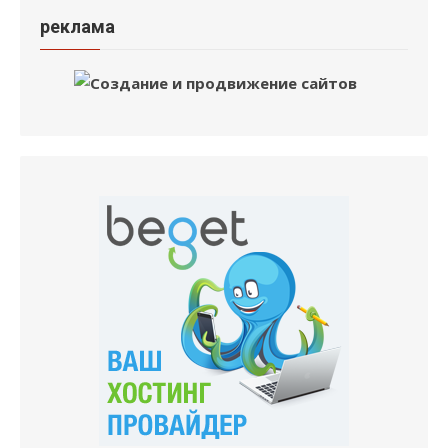
реклама