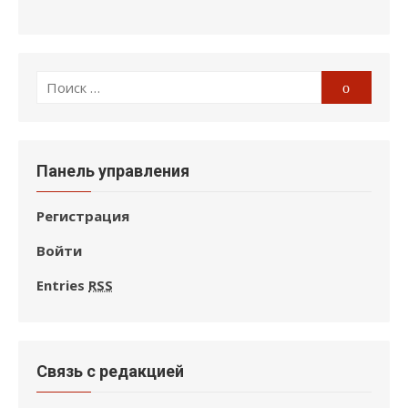
Поиск
Поиск
по:
Панель управления
Регистрация
Войти
Entries
RSS
Связь с редакцией