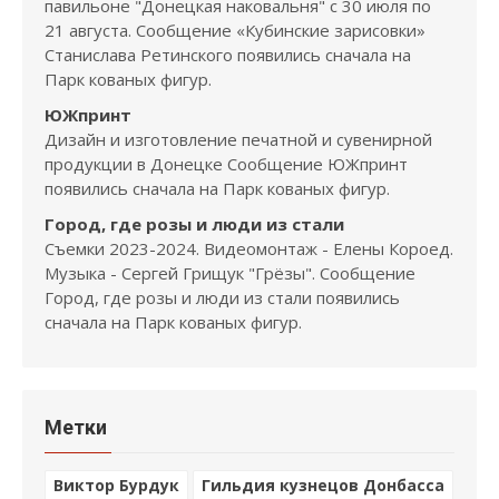
павильоне "Донецкая наковальня" с 30 июля по
21 августа. Сообщение «Кубинские зарисовки»
Станислава Ретинского появились сначала на
Парк кованых фигур.
ЮЖпринт
Дизайн и изготовление печатной и сувенирной
продукции в Донецке Сообщение ЮЖпринт
появились сначала на Парк кованых фигур.
Город, где розы и люди из стали
Съемки 2023-2024. Видеомонтаж - Елены Короед.
Музыка - Сергей Грищук "Грёзы". Сообщение
Город, где розы и люди из стали появились
сначала на Парк кованых фигур.
Метки
Виктор Бурдук
Гильдия кузнецов Донбасса