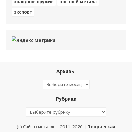
холодное оружие
цветной металл
экспорт
Архивы
Архивы
Рубрики
Рубрики
(с) Сайт о металле - 2011-2026 |
Творческая