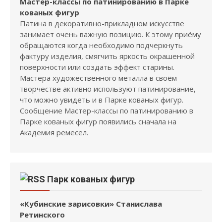
Мастер-классы по патинированию в Парке
кованых фигур
Патина в декоративно-прикладном искусстве
занимает очень важную позицию. К этому приёму
обращаются когда необходимо подчеркнуть
фактуру изделия, смягчить яркость окрашенной
поверхности или создать эффект старины.
Мастера художественного металла в своём
творчестве активно используют патинирование,
что можно увидеть и в Парке кованых фигур.
Сообщение Мастер-классы по патинированию в
Парке кованых фигур появились сначала на
Академия ремесел.
Парк кованых фигур
«Кубинские зарисовки» Станислава
Ретинского