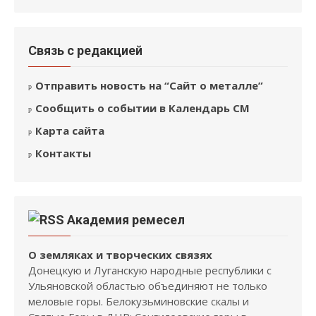
Связь с редакцией
Отправить новость на “Сайт о металле”
Сообщить о событии в Календарь СМ
Карта сайта
Контакты
Академия ремесел
О земляках и творческих связях
Донецкую и Луганскую народные республики с
Ульяновской областью объединяют не только
меловые горы. Белокузьминовские скалы и