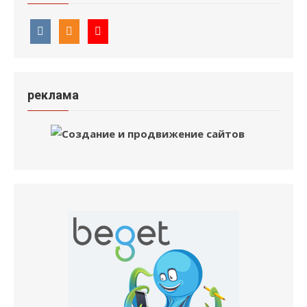
реклама