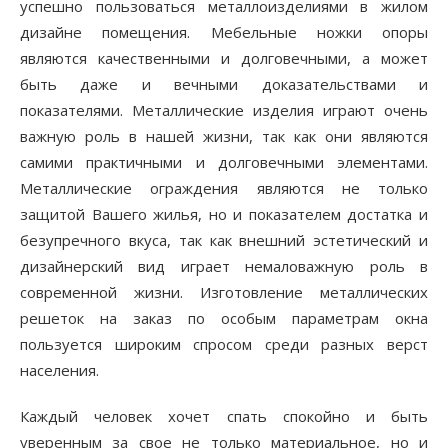
успешно пользоваться металлоизделиями в жилом
дизайне помещения. Мебельные ножки опоры
являются качественными и долговечными, а может
быть даже и вечными доказательствами и
показателями. Металлические изделия играют очень
важную роль в нашей жизни, так как они являются
самими практичными и долговечными элементами.
Металлические ограждения являются не только
защитой Вашего жилья, но и показателем достатка и
безупречного вкуса, так как внешний эстетический и
дизайнерский вид играет немаловажную роль в
современной жизни. Изготовление металлических
решеток на заказ по особым параметрам окна
пользуется широким спросом среди разных верст
населения.
Каждый человек хочет спать спокойно и быть
уверенным за свое не только материальное, но и