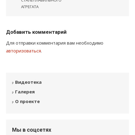
СТАЛЕПЛАВИЛЬНОГО
АГРЕГАТА
Добавить комментарий
Для отправки комментария вам необходимо
авторизоваться
.
Видеотека
Галерея
О проекте
Мы в соцсетях