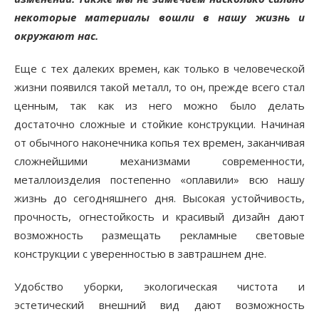
некоторые материалы вошли в нашу жизнь и
окружают нас.
Еще с тех далеких времен, как только в человеческой
жизни появился такой металл, то он, прежде всего стал
ценным, так как из него можно было делать
достаточно сложные и стойкие конструкции. Начиная
от обычного наконечника копья тех времен, заканчивая
сложнейшими механизмами современности,
металлоизделия постепенно «оплавили» всю нашу
жизнь до сегодняшнего дня. Высокая устойчивость,
прочность, огнестойкость и красивый дизайн дают
возможность размещать рекламные световые
конструкции с уверенностью в завтрашнем дне.
Удобство уборки, экологическая чистота и
эстетический внешний вид дают возможность