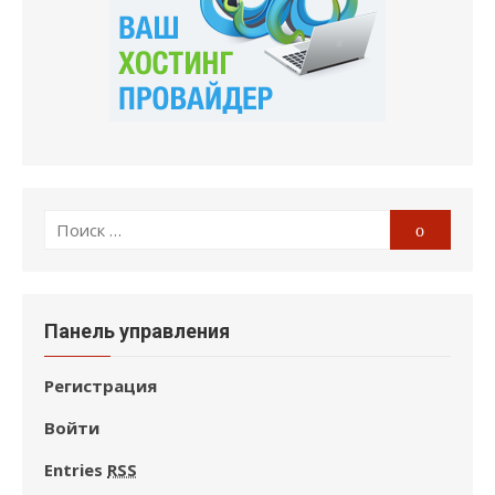
Поиск
Поиск
по:
Панель управления
Регистрация
Войти
Entries
RSS