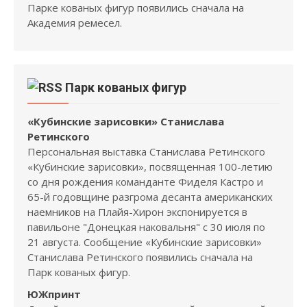
Парке кованых фигур появились сначала на
Академия ремесел.
Парк кованых фигур
«Кубинские зарисовки» Станислава
Ретинского
Персональная выставка Станислава Ретинского
«Кубинские зарисовки», посвященная 100-летию
со дня рождения команданте Фиделя Кастро и
65-й годовщине разгрома десанта американских
наемников на Плайя-Хирон экспонируется в
павильоне "Донецкая наковальня" с 30 июля по
21 августа. Сообщение «Кубинские зарисовки»
Станислава Ретинского появились сначала на
Парк кованых фигур.
ЮЖпринт