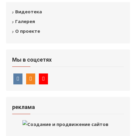
Видеотека
Галерея
О проекте
Мы в соцсетях
реклама