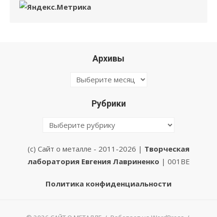
Архивы
Архивы
Рубрики
Рубрики
(с) Сайт о металле - 2011-2026 |
Творческая
лаборатория Евгения Лавриненко
| 001BE
Политика конфиденциальности