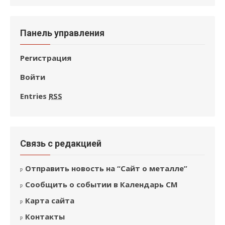
Панель управления
Регистрация
Войти
Entries
RSS
Связь с редакцией
Отправить новость на “Сайт о металле”
Сообщить о событии в Календарь СМ
Карта сайта
Контакты